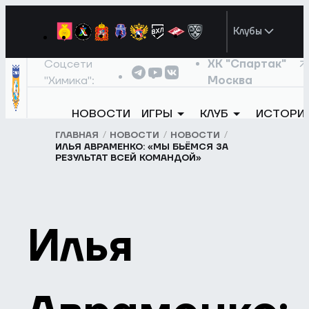
Клубы
Соцсети
ХК "Спартак"
"Химика":
Москва
НОВОСТИ
ИГРЫ
КЛУБ
ИСТОРИ
ГЛАВНАЯ
НОВОСТИ
НОВОСТИ
ИЛЬЯ АВРАМЕНКО: «МЫ БЬЁМСЯ ЗА
РЕЗУЛЬТАТ ВСЕЙ КОМАНДОЙ»
Илья