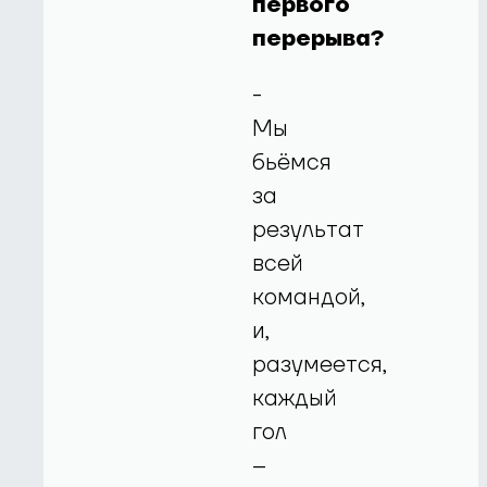
первого
перерыва?
-
Мы
бьёмся
за
результат
всей
командой,
и,
разумеется,
каждый
гол
–