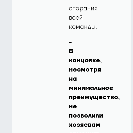
старания
всей
команды.
-
В
концовке,
несмотря
на
минимальное
преимущество,
не
позволили
хозяевам