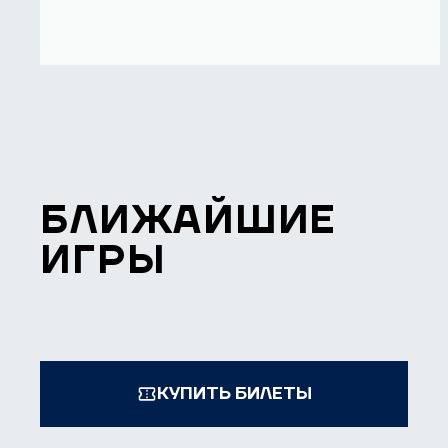
БЛИЖАЙШИЕ
ИГРЫ
КУПИТЬ БИЛЕТЫ