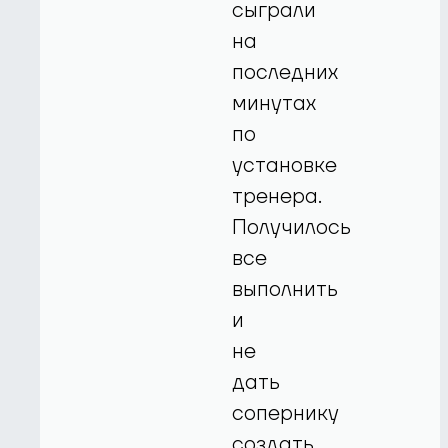
сыграли
на
последних
минутах
по
установке
тренера.
Получилось
все
выполнить
и
не
дать
сопернику
создать