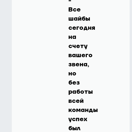
-
Все
шайбы
сегодня
на
счету
вашего
звена,
но
без
работы
всей
команды
успех
был