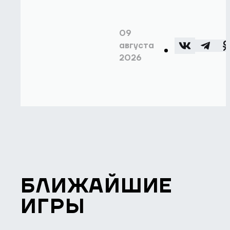
09
августа
2026
БЛИЖАЙШИЕ
ИГРЫ