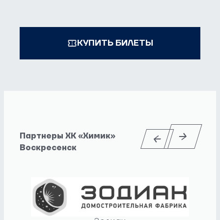
КУПИТЬ БИЛЕТЫ
Партнеры ХК «Химик»
Воскресенск