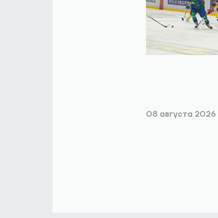
08 августа 2026