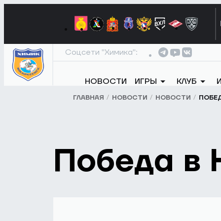
Соцсети "Химика":
НОВОСТИ
ИГРЫ
КЛУБ
ГЛАВНАЯ
НОВОСТИ
НОВОСТИ
ПОБЕД
Победа в