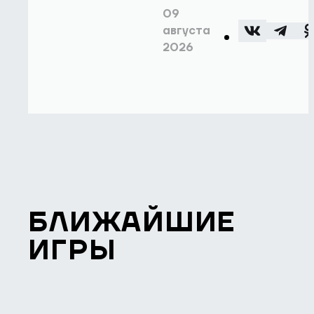
09
августа
2026
БЛИЖАЙШИЕ
ИГРЫ