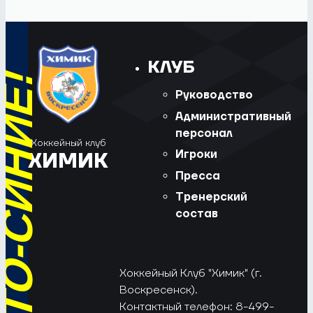
КЛУБ
Руководство
Административный
персонал
Хоккейный клуб
Игроки
ХИМИК
Пресса
Тренерский
состав
Хоккейный Клуб "Химик" (г.
Воскресенск).
Контактный телефон: 8-499-