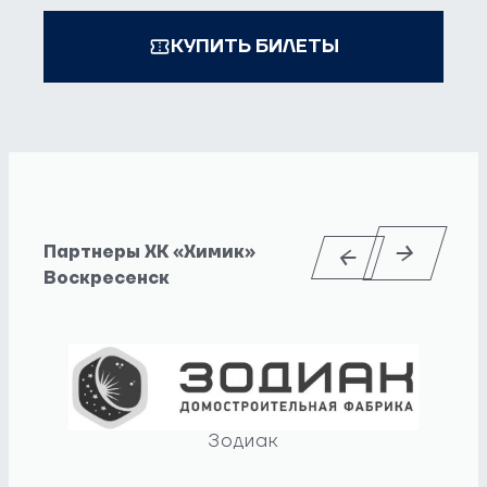
КУПИТЬ БИЛЕТЫ
Партнеры ХК «Химик»
Воскресенск
Зодиак