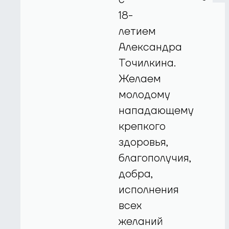
18-
летием
Александра
Точилкина.
Желаем
молодому
нападающему
крепкого
здоровья,
благополучия,
добра,
исполнения
всех
желаний