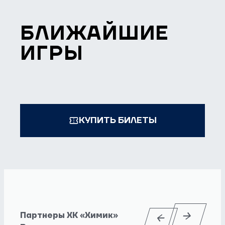
БЛИЖАЙШИЕ
ИГРЫ
КУПИТЬ БИЛЕТЫ
Партнеры ХК «Химик»