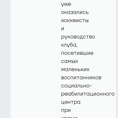
уже
оказались
хоккеисты
и
руководство
клуба,
посетившие
самых
маленьких
воспитанников
социально-
реабилитационного
центра
при