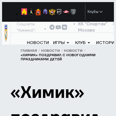
Клубы
Соцсети
ХК "Спартак"
"Химика":
Москва
НОВОСТИ
ИГРЫ
КЛУБ
ИСТОРИ
ГЛАВНАЯ
НОВОСТИ
НОВОСТИ
«ХИМИК» ПОЗДРАВИЛ С НОВОГОДНИМИ
ПРАЗДНИКАМИ ДЕТЕЙ
«Химик»