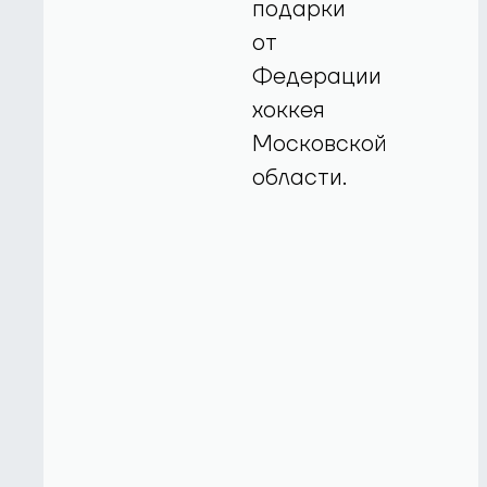
подарки
от
Федерации
хоккея
Московской
области.