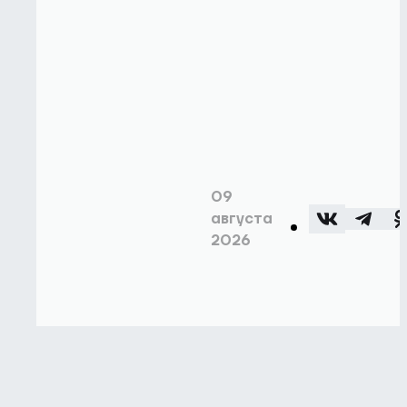
09
августа
2026