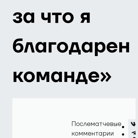
за что я
благодарен
команде»
Послематчевые
комментарии