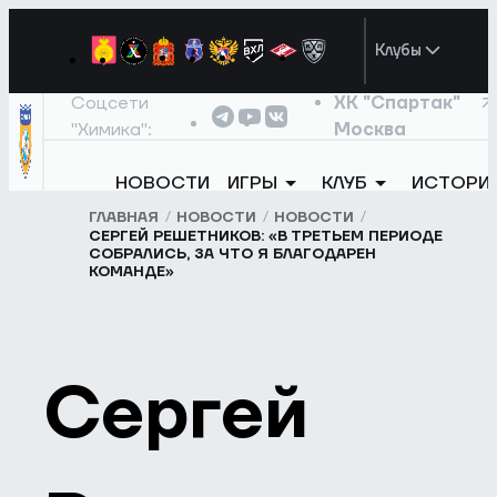
Клубы
Соцсети
ХК "Спартак"
"Химика":
Москва
НОВОСТИ
ИГРЫ
КЛУБ
ИСТОРИ
ГЛАВНАЯ
НОВОСТИ
НОВОСТИ
СЕРГЕЙ РЕШЕТНИКОВ: «В ТРЕТЬЕМ ПЕРИОДЕ
СОБРАЛИСЬ, ЗА ЧТО Я БЛАГОДАРЕН
КОМАНДЕ»
Сергей