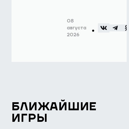
08
августа
2026
БЛИЖАЙШИЕ
ИГРЫ