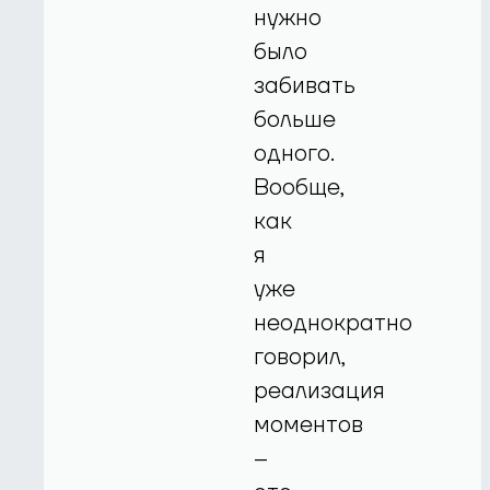
нужно
было
забивать
больше
одного.
Вообще,
как
я
уже
неоднократно
говорил,
реализация
моментов
–