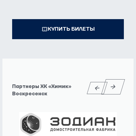
КУПИТЬ БИЛЕТЫ
Партнеры ХК «Химик»
Воскресенск