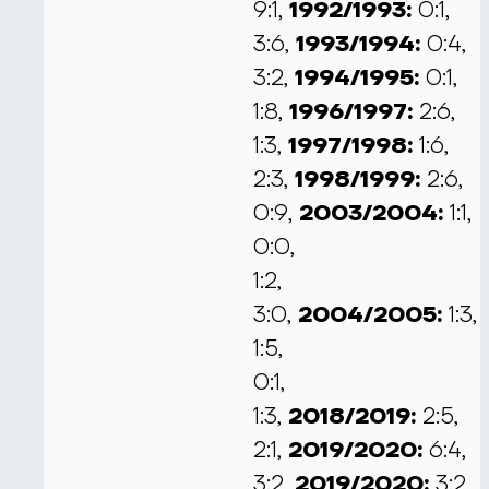
9:1,
1992/1993:
0:1,
3:6,
1993/1994:
0:4,
3:2,
1994/1995:
0:1,
1:8,
1996/1997:
2:6,
1:3,
1997/1998:
1:6,
2:3,
1998/1999:
2:6,
0:9,
2003/2004:
1:1,
0:0,
1:2,
3:0,
2004/2005:
1:3,
1:5,
0:1,
1:3,
2018/2019:
2:5,
2:1,
2019/2020:
6:4,
3:2,
2019/2020:
3:2