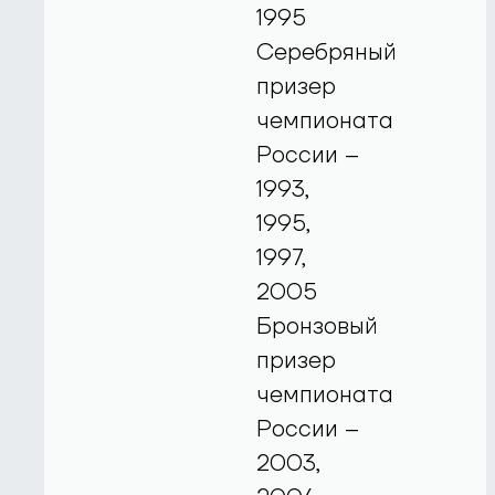
1995
Серебряный
призер
чемпионата
России –
1993,
1995,
1997,
2005
Бронзовый
призер
чемпионата
России –
2003,