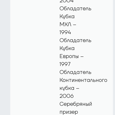
2004
Обладатель
Кубка
МХЛ –
1994
Обладатель
Кубка
Европы –
1997
Обладатель
Континентального
кубка –
2006
Серебряный
призер