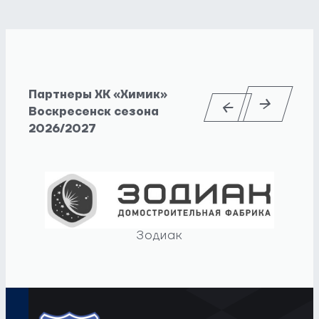
Партнеры ХК «Химик»
Воскресенск сезона
2026/2027
Зодиак