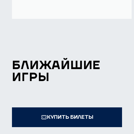
БЛИЖАЙШИЕ
ИГРЫ
КУПИТЬ БИЛЕТЫ