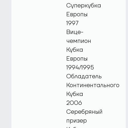
Суперкубка
Европы
1997
Вице-
чемпион
Кубка
Европы
1994/1995
Обладатель
Континентального
Кубка
2006
Серебряный
призер