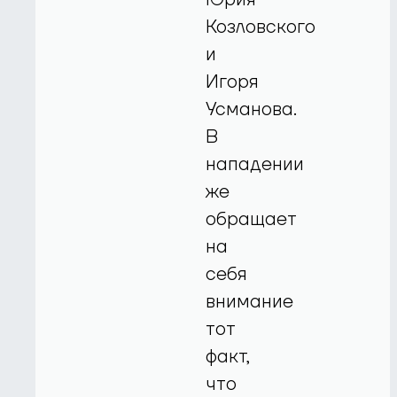
Козловского
и
Игоря
Усманова.
В
нападении
же
обращает
на
себя
внимание
тот
факт,
что