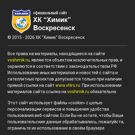
© 2015 - 2026 ХК "Химик" Воскресенск
Все права на материалы, находящиеся на сайте
voshimik.ru
, являются объектом исключительных прав, и
охраняются в соответствии с законодательством РФ.
Использование иных материалов и новостей с сайта и
сателлитных проектов допускается только при наличии
прямой ссылки на сайт
www.vhlru.ru
. При использовании
материалов сайта ссылка на
voshimik.ru
обязательна
Этот сайт использует файлы «cookie» с целью
персонализации сервисов и повышения удобства
пользования веб-сайтом. Если Вы не хотите, чтобы Ваши
пользовательские данные обрабатывались, пожалуйста,
ограничьте их использование в своём браузере.