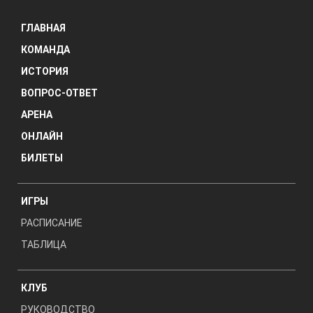
ГЛАВНАЯ
КОМАНДА
ИСТОРИЯ
ВОПРОС-ОТВЕТ
АРЕНА
ОНЛАЙН
БИЛЕТЫ
ИГРЫ
РАСПИСАНИЕ
ТАБЛИЦА
КЛУБ
РУКОВОДСТВО