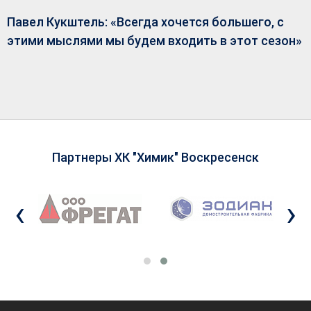
Павел Кукштель: «Всегда хочется большего, с
этими мыслями мы будем входить в этот сезон»
Партнеры ХК "Химик" Воскресенск
‹
›