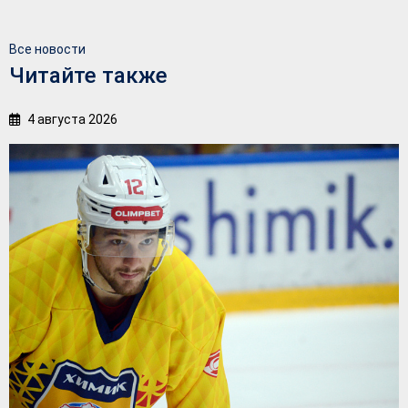
Все новости
Читайте также
4 августа 2026