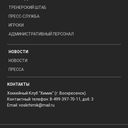
ТРЕНЕРСКИЙ ШТАБ
ПРЕСС-СЛУЖБА
ИГРОКИ
АДМИНИСТРАТИВНЫЙ ПЕРСОНАЛ
НОВОСТИ
НОВОСТИ
ПРЕССА
КОНТАКТЫ
Хоккейный Клуб "Химик" (г. Воскресенск).
Контактный телефон: 8-499-397-70-11, доб. 3
Email:
voskrhimik@mail.ru