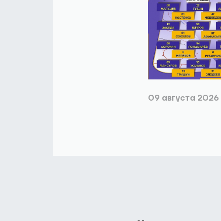
09 августа 2026