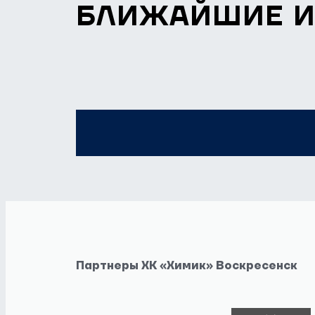
БЛИЖАЙШИЕ 
Партнеры ХК «Химик» Воскресенск