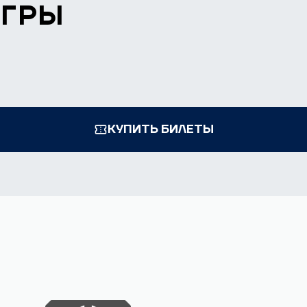
ИГРЫ
КУПИТЬ БИЛЕТЫ