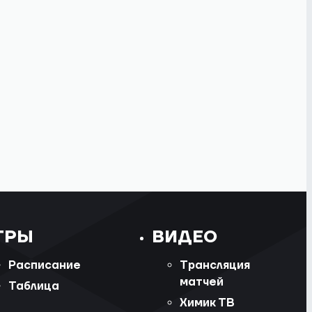
ГРЫ
ВИДЕО
Расписание
Трансляция
матчей
Таблица
Химик ТВ