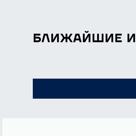
БЛИЖАЙШИЕ 