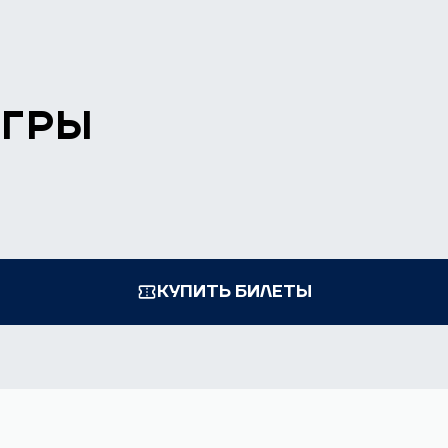
ИГРЫ
КУПИТЬ БИЛЕТЫ