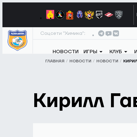
Соцсети "Химика":
НОВОСТИ
ИГРЫ
КЛУБ
ГЛАВНАЯ
НОВОСТИ
НОВОСТИ
КИРИЛ
Кирилл Га