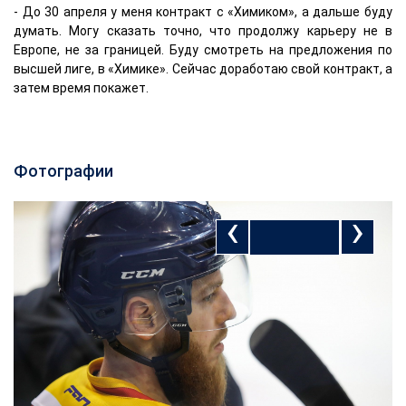
- До 30 апреля у меня контракт с «Химиком», а дальше буду
думать. Могу сказать точно, что продолжу карьеру не в
Европе, не за границей. Буду смотреть на предложения по
высшей лиге, в «Химике». Сейчас доработаю свой контракт, а
затем время покажет.
Фотографии
‹
›