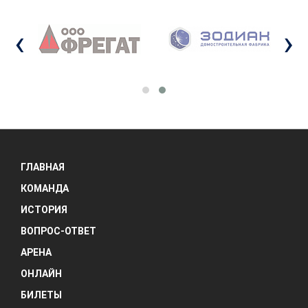
‹
›
ГЛАВНАЯ
КОМАНДА
ИСТОРИЯ
ВОПРОС-ОТВЕТ
АРЕНА
ОНЛАЙН
БИЛЕТЫ