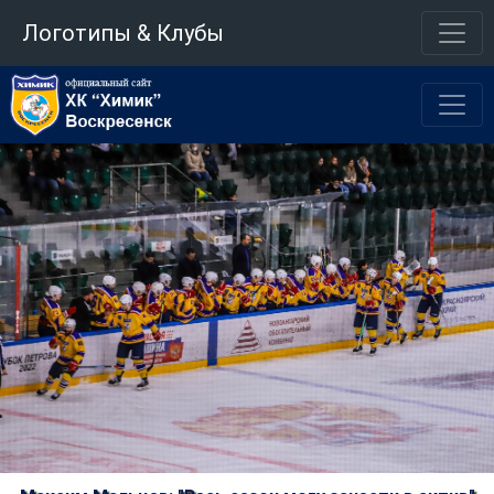
Логотипы & Клубы