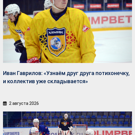
Иван Гаврилов: «Узнаём друг друга потихонечку,
и коллектив уже складывается»
2 августа 2026