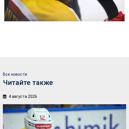
Все новости
Читайте также
4 августа 2026