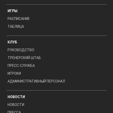
ИГРЫ
РАСПИСАНИЕ
ТАБЛИЦА
КЛУБ
РУКОВОДСТВО
ТРЕНЕРСКИЙ ШТАБ
ПРЕСС-СЛУЖБА
ИГРОКИ
АДМИНИСТРАТИВНЫЙ ПЕРСОНАЛ
НОВОСТИ
НОВОСТИ
ПРЕССА