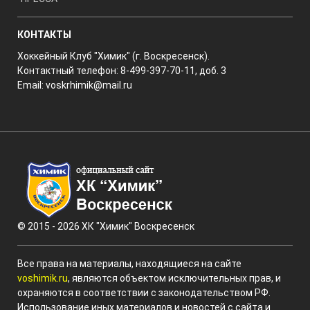
КОНТАКТЫ
Хоккейный Клуб "Химик" (г. Воскресенск).
Контактный телефон: 8-499-397-70-11, доб. 3
Email:
voskrhimik@mail.ru
© 2015 - 2026 ХК "Химик" Воскресенск
Все права на материалы, находящиеся на сайте
voshimik.ru
, являются объектом исключительных прав, и
охраняются в соответствии с законодательством РФ.
Использование иных материалов и новостей с сайта и