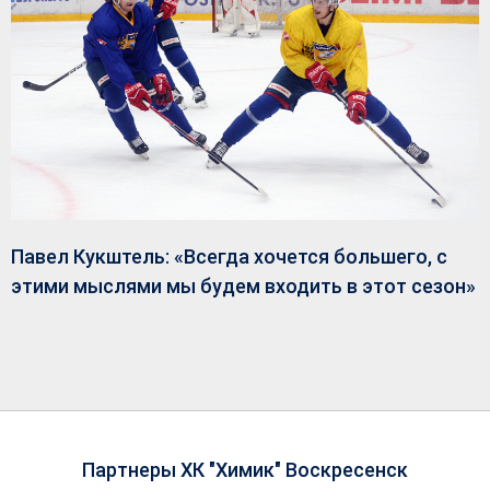
Павел Кукштель: «Всегда хочется большего, с
этими мыслями мы будем входить в этот сезон»
Партнеры ХК "Химик" Воскресенск