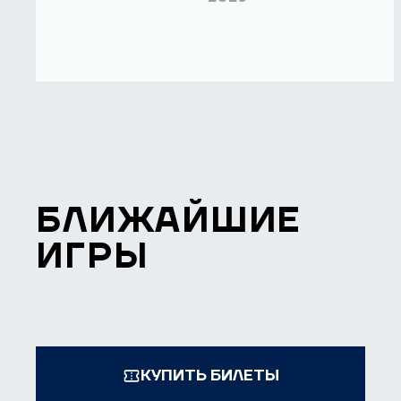
БЛИЖАЙШИЕ
ИГРЫ
КУПИТЬ БИЛЕТЫ