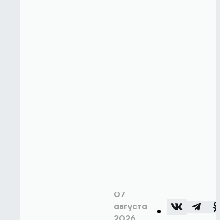
07
августа
2026