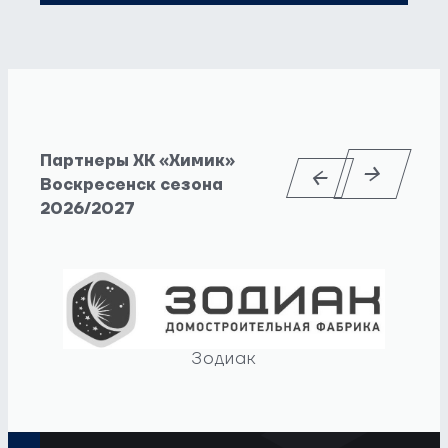
Партнеры ХК «Химик»
Воскресенск сезона
2026/2027
Зодиак