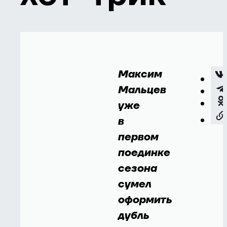
Максим
Мальцев
уже
в
первом
поединке
сезона
сумел
оформить
дубль