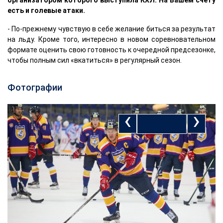
есть и голевые атаки.
- По-прежнему чувствую в себе желание биться за результат
на льду. Кроме того, интересно в новом соревновательном
формате оценить свою готовность к очередной предсезонке,
чтобы полным сил «вкатиться» в регулярный сезон.
Фотографии
‹
›