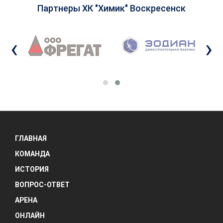
Партнеры ХК "Химик" Воскресенск
‹
›
ГЛАВНАЯ
КОМАНДА
ИСТОРИЯ
ВОПРОС-ОТВЕТ
АРЕНА
ОНЛАЙН