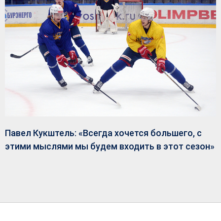
Павел Кукштель: «Всегда хочется большего, с
этими мыслями мы будем входить в этот сезон»