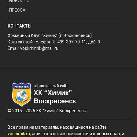
НОВОСТИ
ПРЕССА
КОНТАКТЫ
Хоккейный Клуб "Химик" (г. Воскресенск).
Контактный телефон: 8-499-397-70-11, доб. 3
Email:
voskrhimik@mail.ru
© 2015 - 2026 ХК "Химик" Воскресенск
Все права на материалы, находящиеся на сайте
voshimik.ru
, являются объектом исключительных прав, и