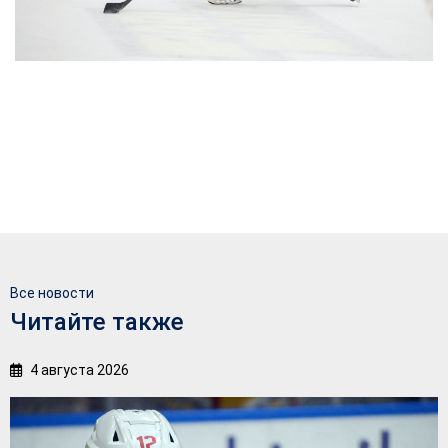
Все новости
Читайте также
4 августа 2026