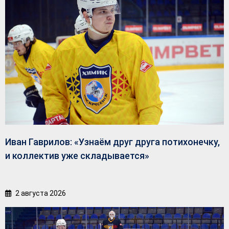
Иван Гаврилов: «Узнаём друг друга потихонечку,
и коллектив уже складывается»
2 августа 2026