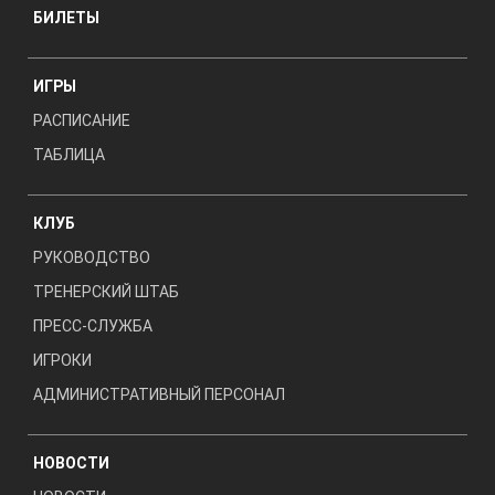
БИЛЕТЫ
ИГРЫ
РАСПИСАНИЕ
ТАБЛИЦА
КЛУБ
РУКОВОДСТВО
ТРЕНЕРСКИЙ ШТАБ
ПРЕСС-СЛУЖБА
ИГРОКИ
АДМИНИСТРАТИВНЫЙ ПЕРСОНАЛ
НОВОСТИ