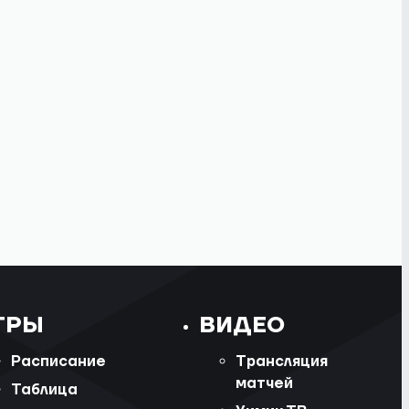
ГРЫ
ВИДЕО
Расписание
Трансляция
матчей
Таблица