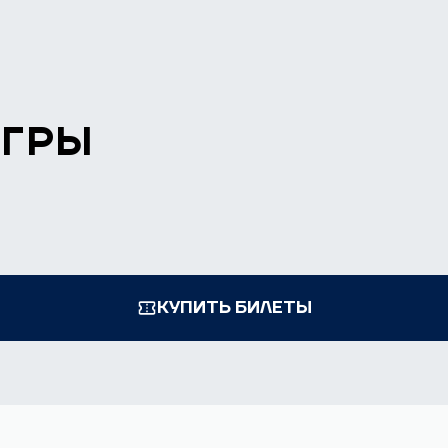
ИГРЫ
КУПИТЬ БИЛЕТЫ