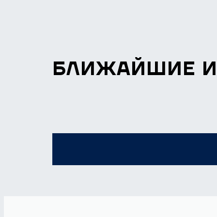
БЛИЖАЙШИЕ 