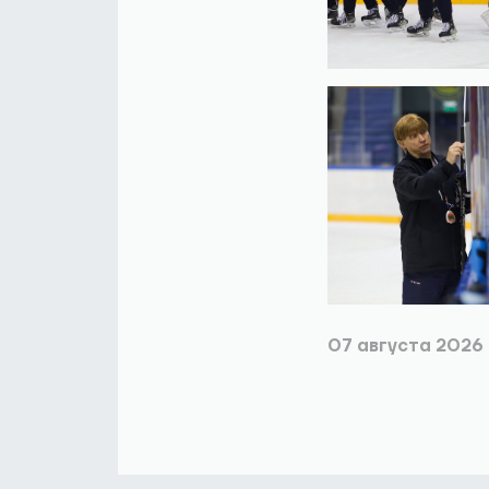
07 августа 2026