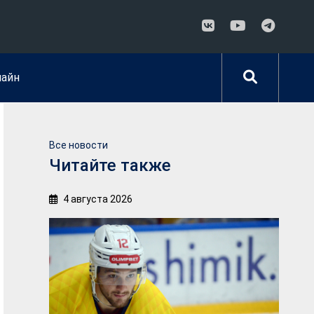
лайн
Все новости
Читайте также
4 августа 2026