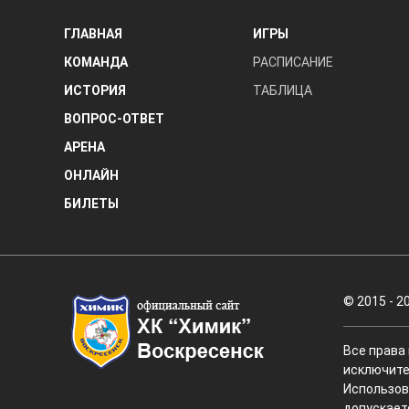
ГЛАВНАЯ
ИГРЫ
КОМАНДА
РАСПИСАНИЕ
ИСТОРИЯ
ТАБЛИЦА
ВОПРОС-ОТВЕТ
АРЕНА
ОНЛАЙН
БИЛЕТЫ
© 2015 - 2
Все права
исключите
Использов
допускает