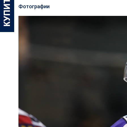
Фотографии