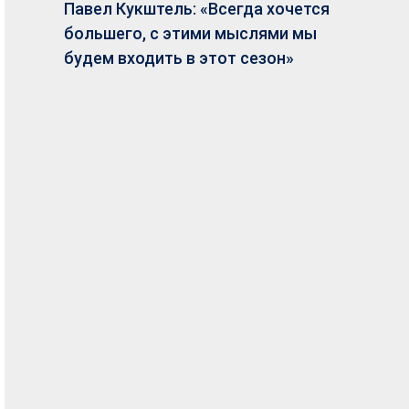
Павел Кукштель: «Всегда хочется
большего, с этими мыслями мы
будем входить в этот сезон»