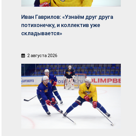
Иван Гаврилов: «Узнаём друг друга
потихонечку, и коллектив уже
складывается»
2 августа 2026