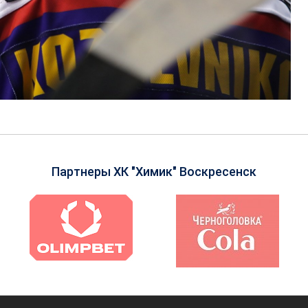
Партнеры ХК "Химик" Воскресенск