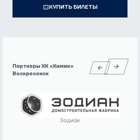
КУПИТЬ БИЛЕТЫ
Партнеры ХК «Химик»
Воскресенск
Зодиак