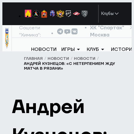
Клубы
Соцсети
ХК "Спартак"
"Химика":
Москва
НОВОСТИ
ИГРЫ
КЛУБ
ИСТОРИ
ГЛАВНАЯ
НОВОСТИ
НОВОСТИ
АНДРЕЙ КУЗНЕЦОВ: «С НЕТЕРПЕНИЕМ ЖДУ
МАТЧА В РЯЗАНИ»
Андрей