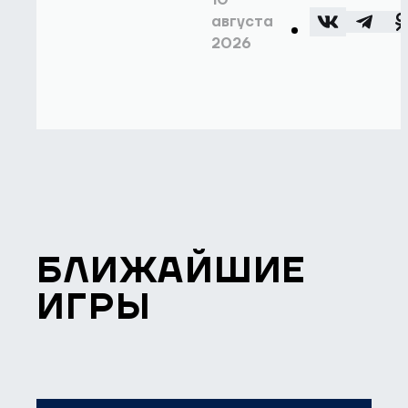
августа
2026
БЛИЖАЙШИЕ
ИГРЫ