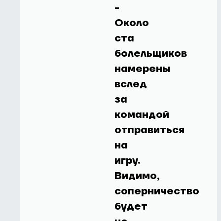
-
Около
ста
болельщиков
намерены
вслед
за
командой
отправиться
на
игру.
Видимо,
соперничество
будет