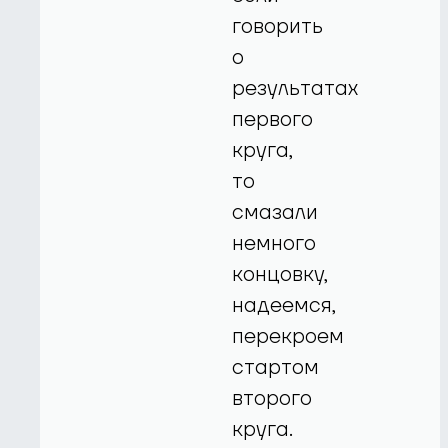
говорить
о
результатах
первого
круга,
то
смазали
немного
концовку,
надеемся,
перекроем
стартом
второго
круга.