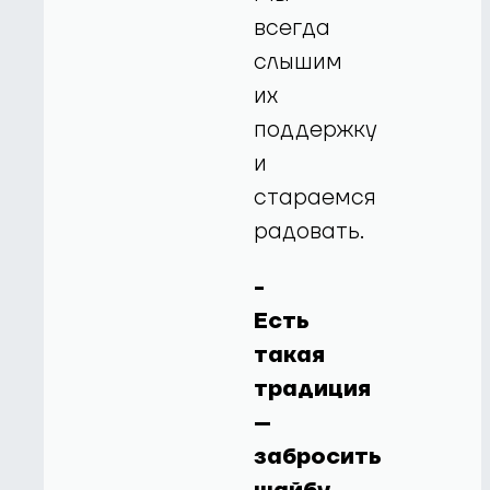
всегда
слышим
их
поддержку
и
стараемся
радовать.
-
Есть
такая
традиция
–
забросить