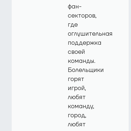
фан-
секторов,
где
оглушительная
поддержка
своей
команды.
Болельщики
горят
игрой,
любят
команду,
город,
любят