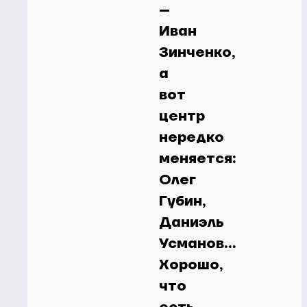
–
Иван
Зинченко,
а
вот
центр
нередко
меняется:
Олег
Губин,
Даниэль
Усманов…
Хорошо,
что