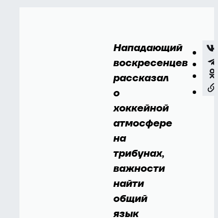
Нападающий
воскресенцев
рассказал
о
хоккейной
атмосфере
на
трибунах,
важности
найти
общий
язык