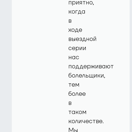
приятно,
когда
в
ходе
выездной
серии
нас
поддерживают
болельщики,
тем
более
в
таком
количестве.
Мы