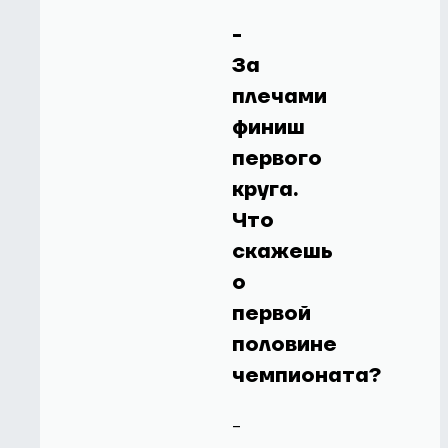
-
За
плечами
финиш
первого
круга.
Что
скажешь
о
первой
половине
чемпионата?
-