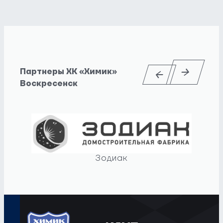
Партнеры ХК «Химик»
Воскресенск
Зодиак