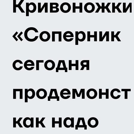
Кривоножки
«Соперник
сегодня
продемонст
как надо