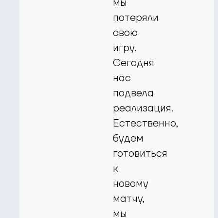
мы
потеряли
свою
игру.
Сегодня
нас
подвела
реализация.
Естественно,
будем
готовиться
к
новому
матчу,
мы