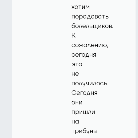
хотим
порадовать
болельщиков.
К
сожалению,
сегодня
это
не
получилось.
Сегодня
они
пришли
на
трибуны