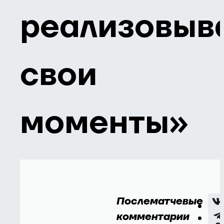
реализовыв
свои
моменты»
Послематчевые
комментарии