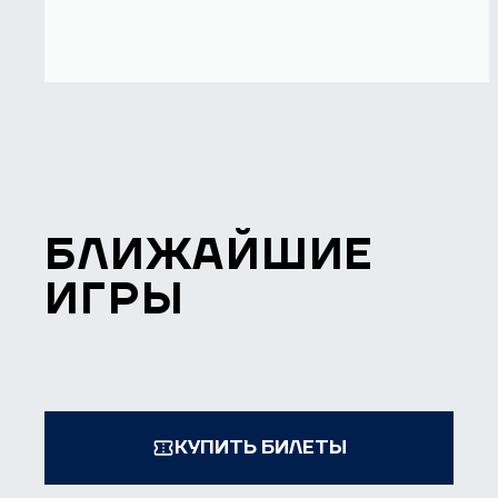
БЛИЖАЙШИЕ
ИГРЫ
КУПИТЬ БИЛЕТЫ