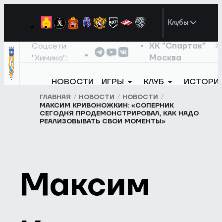
Клубы
Соцсети
ХК "Спартак"
"Химика":
Москва
НОВОСТИ
ИГРЫ
КЛУБ
ИСТОРИ
ГЛАВНАЯ
НОВОСТИ
НОВОСТИ
МАКСИМ КРИВОНОЖКИН: «СОПЕРНИК
СЕГОДНЯ ПРОДЕМОНСТРИРОВАЛ, КАК НАДО
РЕАЛИЗОВЫВАТЬ СВОИ МОМЕНТЫ»
Максим