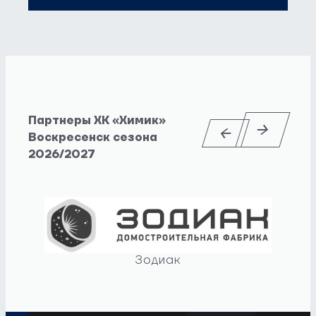
Партнеры ХК «Химик»
Воскресенск сезона
2026/2027
Зодиак