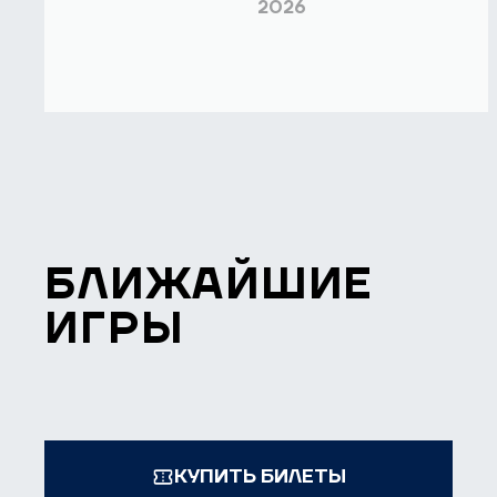
2026
БЛИЖАЙШИЕ
ИГРЫ
КУПИТЬ БИЛЕТЫ