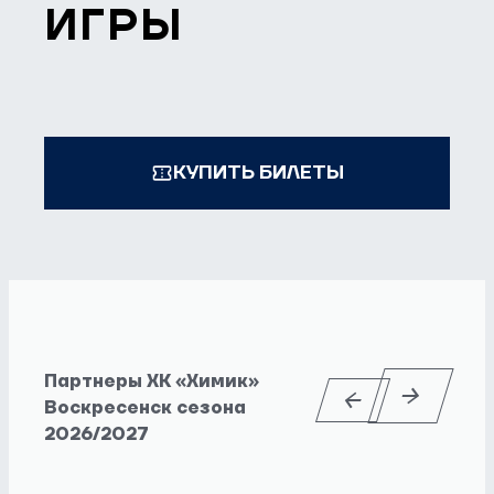
ИГРЫ
КУПИТЬ БИЛЕТЫ
Партнеры ХК «Химик»
Воскресенск сезона
2026/2027