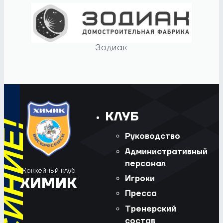
Зодиак
КЛУБ
Руководство
Административный
персонал
Хоккейный клуб
Игроки
ХИМИК
Пресса
Тренерский
состав