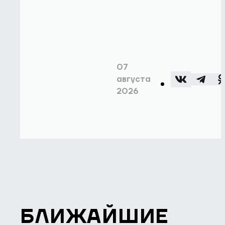
07
августа
2026
БЛИЖАЙШИЕ