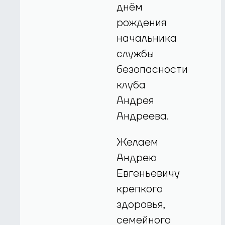
днём
рождения
начальника
службы
безопасности
клуба
Андрея
Андреева.
Желаем
Андрею
Евгеньевичу
крепкого
здоровья,
семейного