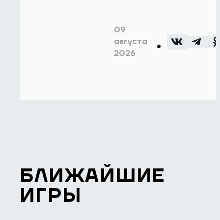
09
августа
2026
БЛИЖАЙШИЕ
ИГРЫ