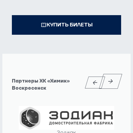
КУПИТЬ БИЛЕТЫ
Партнеры ХК «Химик»
Воскресенск
Зодиак