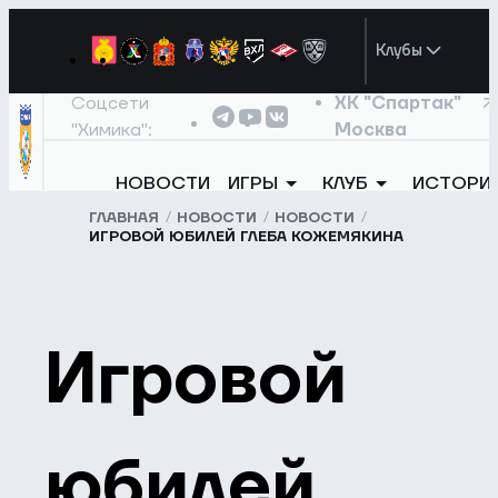
Клубы
Соцсети
ХК "Спартак"
"Химика":
Москва
НОВОСТИ
ИГРЫ
КЛУБ
ИСТОРИ
ГЛАВНАЯ
НОВОСТИ
НОВОСТИ
ИГРОВОЙ ЮБИЛЕЙ ГЛЕБА КОЖЕМЯКИНА
Игровой
юбилей