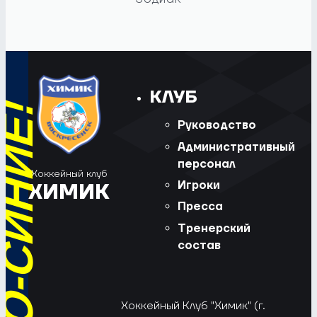
КЛУБ
Руководство
Административный
персонал
Хоккейный клуб
Игроки
ХИМИК
Пресса
Тренерский
состав
Хоккейный Клуб "Химик" (г.