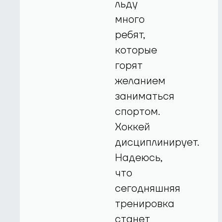
льду
много
ребят,
которые
горят
желанием
заниматься
спортом.
Хоккей
дисциплинирует.
Надеюсь,
что
сегодняшняя
тренировка
станет