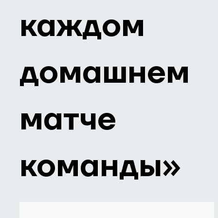
каждом
домашнем
матче
команды»