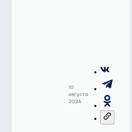
10
августа
2026