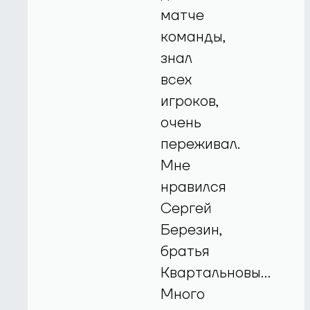
матче
команды,
знал
всех
игроков,
очень
переживал.
Мне
нравился
Сергей
Березин,
братья
Квартальновы…
Много