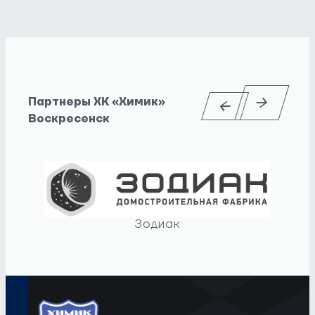
Партнеры ХК «Химик»
Воскресенск
Зодиак