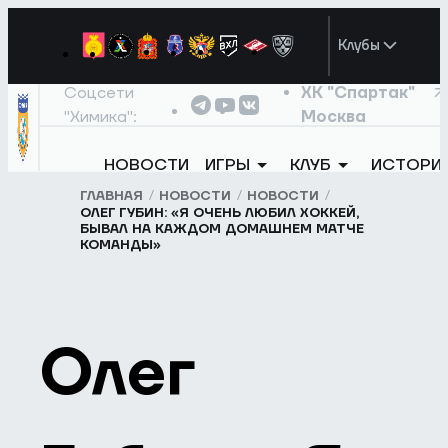
Клубы
Соцсети
ХК "Спартак"
"Химика":
Москва
НОВОСТИ
ИГРЫ
КЛУБ
ИСТОРИ
ГЛАВНАЯ
НОВОСТИ
НОВОСТИ
ОЛЕГ ГУБИН: «Я ОЧЕНЬ ЛЮБИЛ ХОККЕЙ,
БЫВАЛ НА КАЖДОМ ДОМАШНЕМ МАТЧЕ
КОМАНДЫ»
Олег