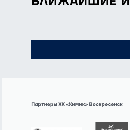
БЛИЖАЙШИЕ 
Партнеры ХК «Химик» Воскресенск