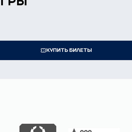
ИГРЫ
КУПИТЬ БИЛЕТЫ