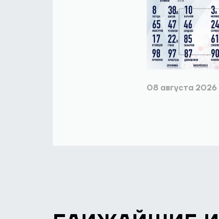
08 августа 2026