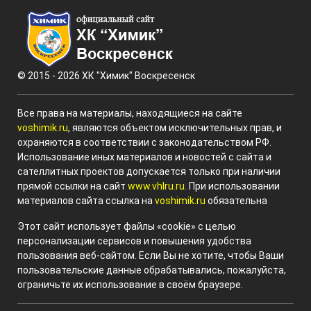
© 2015 - 2026 ХК "Химик" Воскресенск
Все права на материалы, находящиеся на сайте
voshimik.ru
, являются объектом исключительных прав, и
охраняются в соответствии с законодательством РФ.
Использование иных материалов и новостей с сайта и
сателлитных проектов допускается только при наличии
прямой ссылки на сайт
www.vhlru.ru
. При использовании
материалов сайта ссылка на
voshimik.ru
обязательна
Этот сайт использует файлы «cookie» с целью
персонализации сервисов и повышения удобства
пользования веб-сайтом. Если Вы не хотите, чтобы Ваши
пользовательские данные обрабатывались, пожалуйста,
ограничьте их использование в своём браузере.