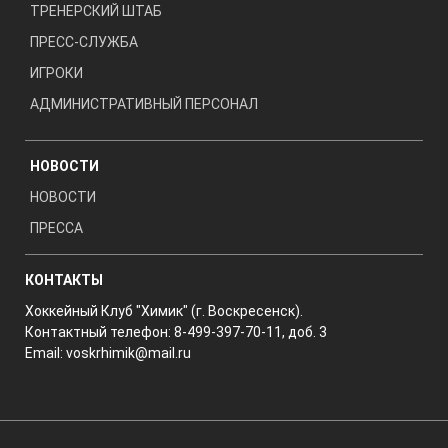
ТРЕНЕРСКИЙ ШТАБ
ПРЕСС-СЛУЖБА
ИГРОКИ
АДМИНИСТРАТИВНЫЙ ПЕРСОНАЛ
НОВОСТИ
НОВОСТИ
ПРЕССА
КОНТАКТЫ
Хоккейный Клуб "Химик" (г. Воскресенск).
Контактный телефон: 8-499-397-70-11, доб. 3
Email:
voskrhimik@mail.ru