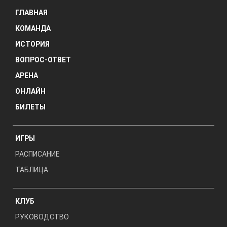
ГЛАВНАЯ
КОМАНДА
ИСТОРИЯ
ВОПРОС-ОТВЕТ
АРЕНА
ОНЛАЙН
БИЛЕТЫ
ИГРЫ
РАСПИСАНИЕ
ТАБЛИЦА
КЛУБ
РУКОВОДСТВО