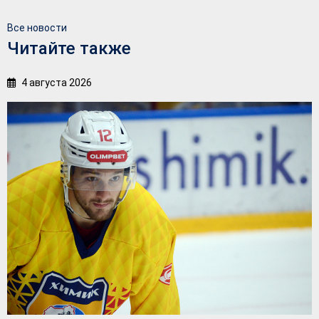
Все новости
Читайте также
4 августа 2026