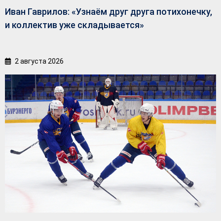
Иван Гаврилов: «Узнаём друг друга потихонечку,
и коллектив уже складывается»
2 августа 2026