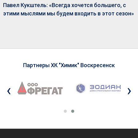
Павел Кукштель: «Всегда хочется большего, с
этими мыслями мы будем входить в этот сезон»
Партнеры ХК "Химик" Воскресенск
‹
›