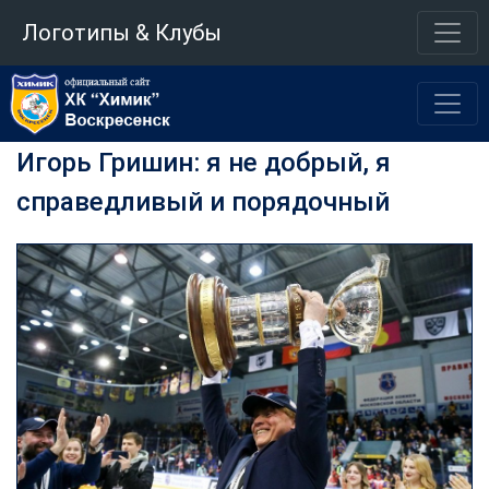
Логотипы & Клубы
Игорь Гришин: я не добрый, я
справедливый и порядочный