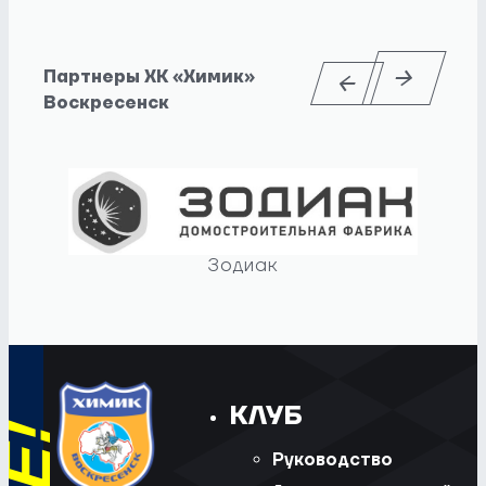
Партнеры ХК «Химик»
Воскресенск
Зодиак
КЛУБ
Руководство