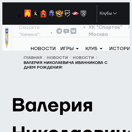
Клубы
Соцсети
ХК "Спартак"
"Химика":
Москва
НОВОСТИ
ИГРЫ
КЛУБ
ИСТОРИ
ГЛАВНАЯ
НОВОСТИ
НОВОСТИ
ВАЛЕРИЯ НИКОЛАЕВИЧА ИВАННИКОВА С
ДНЕМ РОЖДЕНИЯ!
Валерия