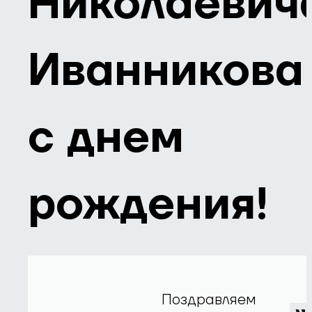
Николаевич
Иванникова
с днем
рождения!
Поздравляем