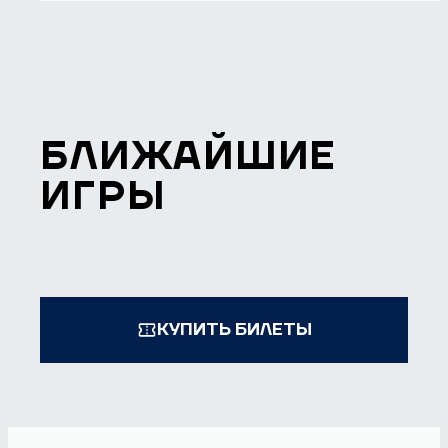
БЛИЖАЙШИЕ
ИГРЫ
КУПИТЬ БИЛЕТЫ