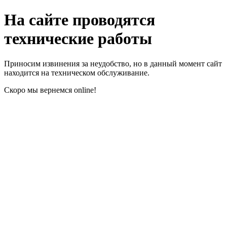
На сайте проводятся
технические работы
Приносим извинения за неудобство, но в данный момент сайт
находится на техническом обслуживание.
Скоро мы вернемся online!