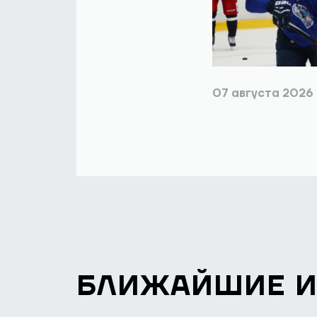
07 августа 2026
БЛИЖАЙШИЕ 