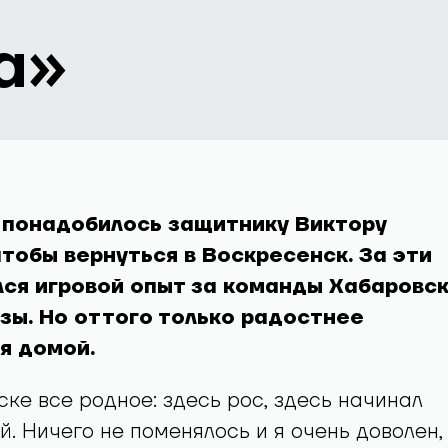
а»
 понадобилось защитнику Виктору
тобы вернуться в Воскресенск. За эти
ся игровой опыт за команды Хабаровск
зы. Но оттого только радостнее
я домой.
ске все родное: здесь рос, здесь начинал
й. Ничего не поменялось и я очень доволен,