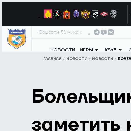
Соцсети "Химика":
НОВОСТИ
ИГРЫ
КЛУБ
ГЛАВНАЯ
НОВОСТИ
НОВОСТИ
БОЛЕЛ
Болельщик
заметить 