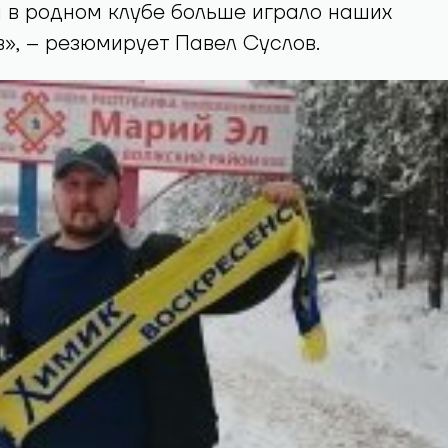
ы в родном клубе больше играло наших
», – резюмирует Павел Суслов.