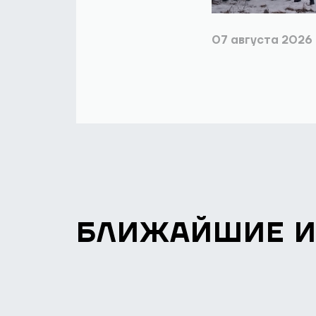
07 августа 2026
БЛИЖАЙШИЕ 