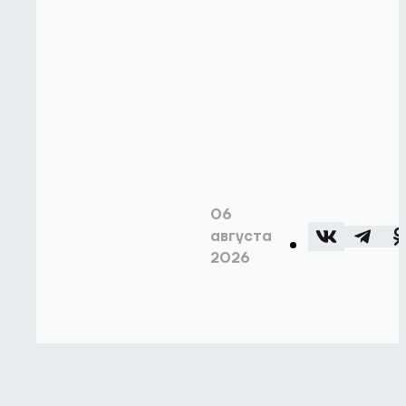
06
августа
2026