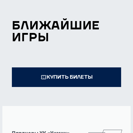
БЛИЖАЙШИЕ
ИГРЫ
КУПИТЬ БИЛЕТЫ