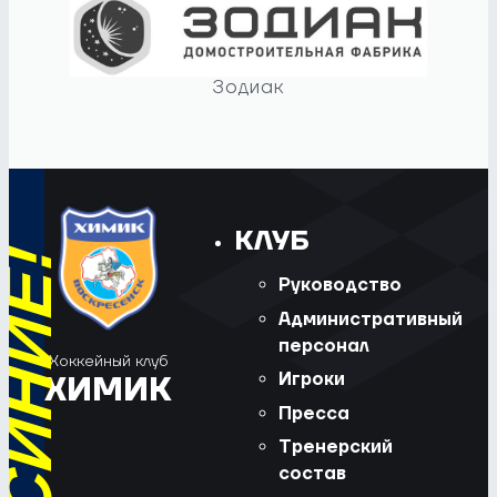
Зодиак
КЛУБ
Руководство
Административный
персонал
Хоккейный клуб
Игроки
ХИМИК
Пресса
Тренерский
состав