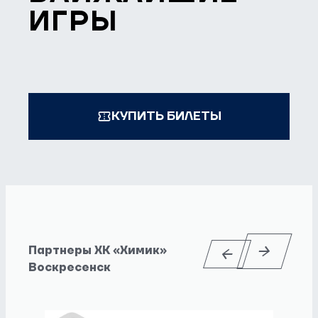
ИГРЫ
КУПИТЬ БИЛЕТЫ
Партнеры ХК «Химик»
Воскресенск