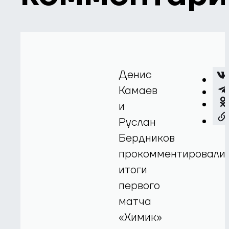
Денис
Камаев
и
Руслан
Бердников
прокомментировали
итоги
первого
матча
«Химик»