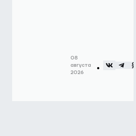
08
августа
2026