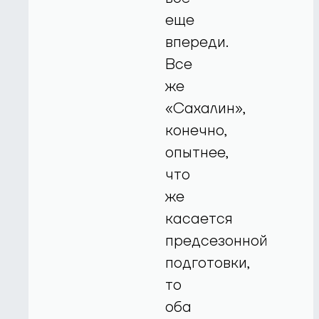
еще
впереди.
Все
же
«Сахалин»,
конечно,
опытнее,
что
же
касается
предсезонной
подготовки,
то
оба