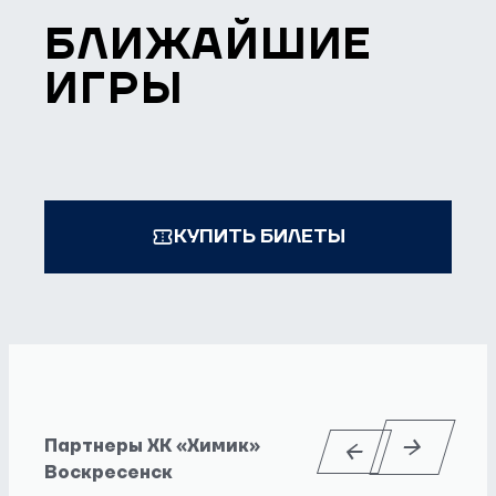
БЛИЖАЙШИЕ
ИГРЫ
КУПИТЬ БИЛЕТЫ
Партнеры ХК «Химик»
Воскресенск