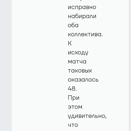
исправно
набирали
оба
коллектива.
К
исходу
матча
таковых
оказалось
48.
При
этом
удивительно,
что