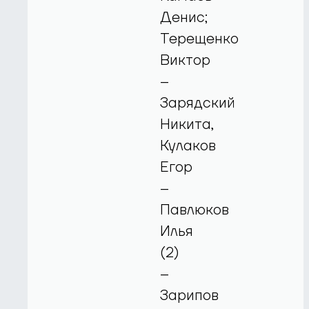
Денис;
Терещенко
Виктор
–
Зарядский
Никита,
Кулаков
Егор
–
Павлюков
Илья
(2)
–
Зарипов