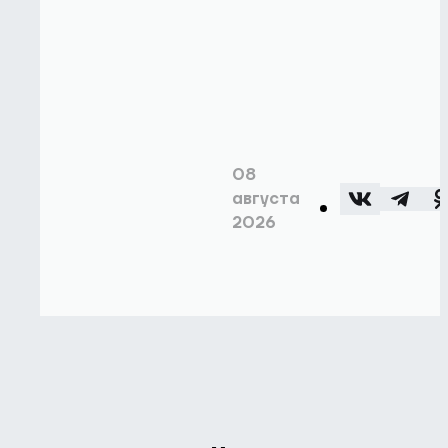
08
августа
2026