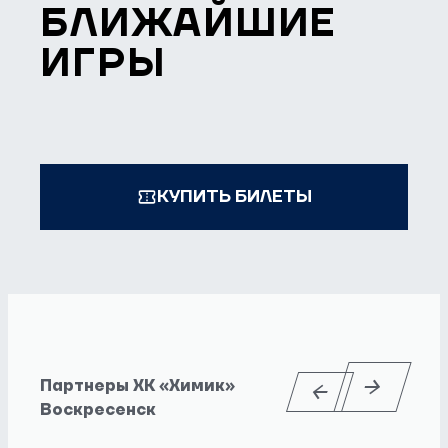
БЛИЖАЙШИЕ
ИГРЫ
КУПИТЬ БИЛЕТЫ
Партнеры ХК «Химик»
Воскресенск