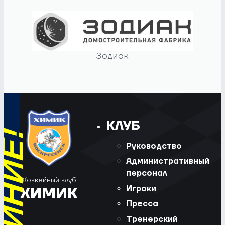
Зодиак
КЛУБ
Руководство
Административный
персонал
Хоккейный клуб
Игроки
ХИМИК
Пресса
Тренерский