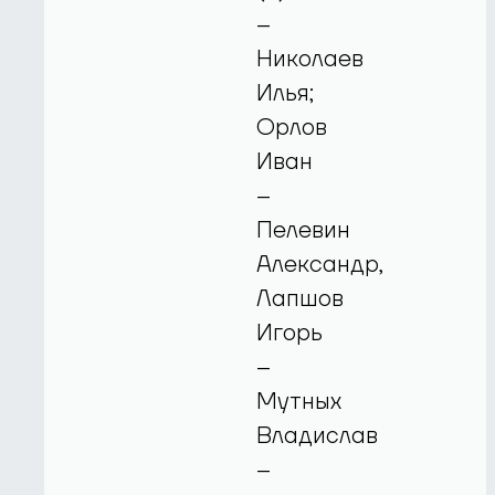
–
Николаев
Илья;
Орлов
Иван
–
Пелевин
Александр,
Лапшов
Игорь
–
Мутных
Владислав
–