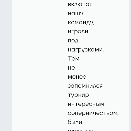
включая
нашу
команду,
играли
под
нагрузками.
Тем
не
менее
запомнился
турнир
интересным
соперничеством,
были