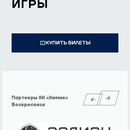
ИГРЫ
КУПИТЬ БИЛЕТЫ
Партнеры ХК «Химик»
Воскресенск