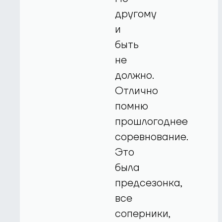
другому
и
быть
не
должно.
Отлично
помню
прошлогоднее
соревнование.
Это
была
предсезонка,
все
соперники,