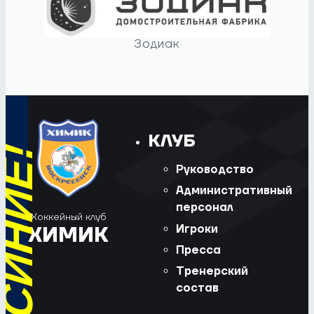
Зодиак
КЛУБ
Руководство
Административный
персонал
Хоккейный клуб
Игроки
ХИМИК
Пресса
Тренерский
состав