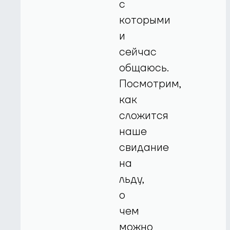
с
которыми
и
сейчас
общаюсь.
Посмотрим,
как
сложится
наше
свидание
на
льду,
о
чем
можно