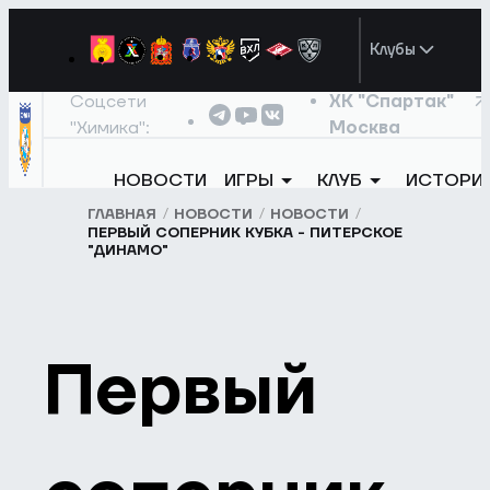
Клубы
Соцсети
ХК "Спартак"
"Химика":
Москва
НОВОСТИ
ИГРЫ
КЛУБ
ИСТОРИ
ГЛАВНАЯ
НОВОСТИ
НОВОСТИ
ПЕРВЫЙ СОПЕРНИК КУБКА - ПИТЕРСКОЕ
"ДИНАМО"
Первый