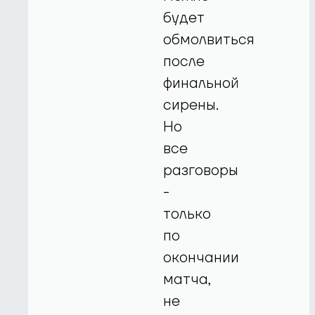
будет
обмолвиться
после
финальной
сирены.
Но
все
разговоры
-
только
по
окончании
матча,
не