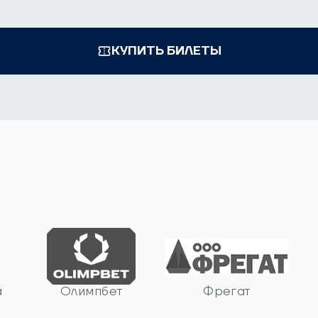
КУПИТЬ БИЛЕТЫ
а
Олимпбет
Фрегат