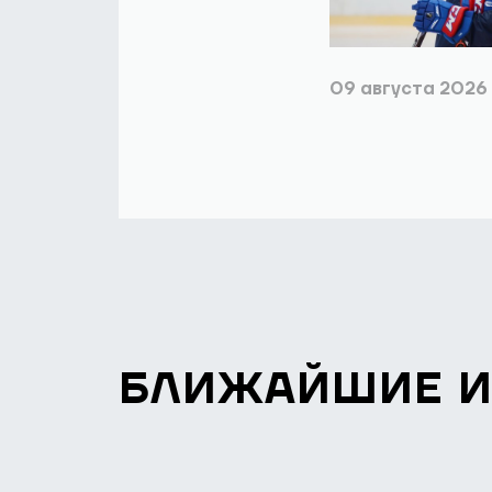
09 августа 2026
БЛИЖАЙШИЕ 