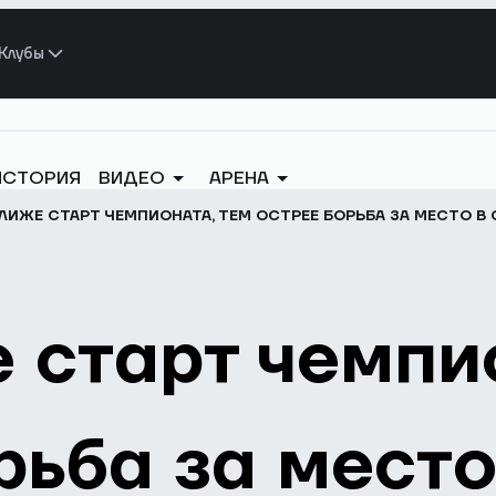
Клубы
ИСТОРИЯ
ВИДЕО
АРЕНА
ЛИЖЕ СТАРТ ЧЕМПИОНАТА, ТЕМ ОСТРЕЕ БОРЬБА ЗА МЕСТО В
 старт чемпи
рьба за место