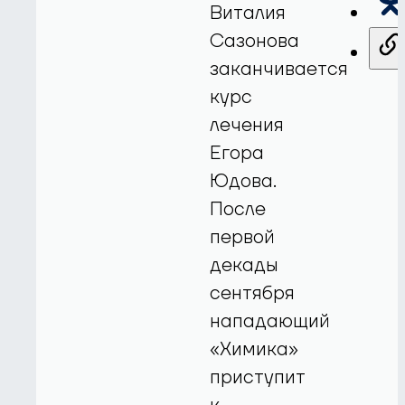
Виталия
Сазонова
заканчивается
курс
лечения
Егора
Юдова.
После
первой
декады
сентября
нападающий
«Химика»
приступит