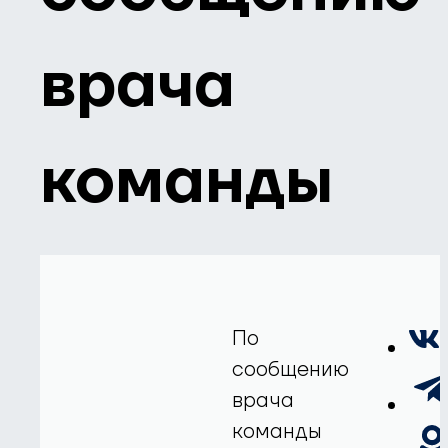
врача
команды
По
сообщению
врача
команды