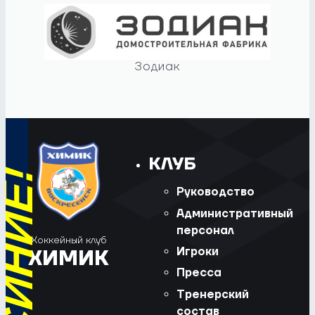
Зодиак
КЛУБ
Руководство
Административный
персонал
Хоккейный клуб
Игроки
ХИМИК
Пресса
Тренерский
состав