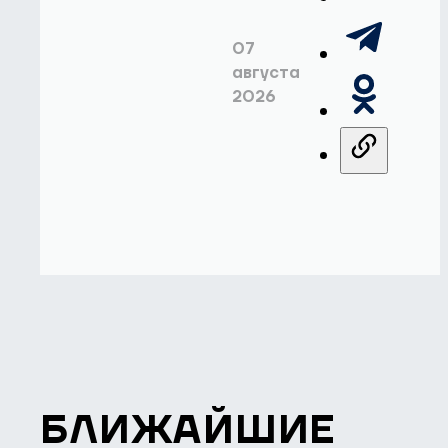
07
августа
2026
БЛИЖАЙШИЕ