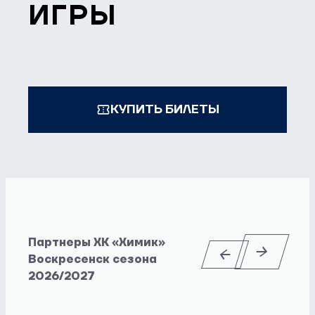
ИГРЫ
КУПИТЬ БИЛЕТЫ
Партнеры ХК «Химик»
Воскресенск сезона
2026/2027