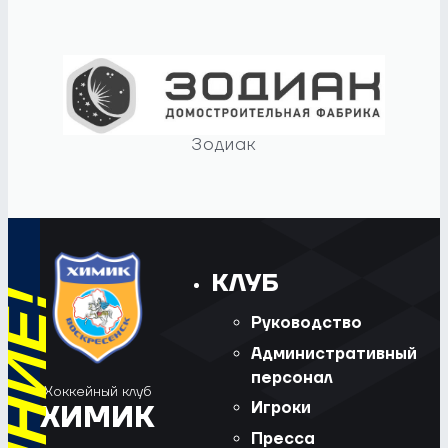
Зодиак
КЛУБ
Руководство
Административный
персонал
Хоккейный клуб
Игроки
ХИМИК
Пресса