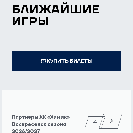
БЛИЖАЙШИЕ
ИГРЫ
КУПИТЬ БИЛЕТЫ
Партнеры ХК «Химик»
Воскресенск сезона
2026/2027