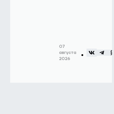
07
августа
2026