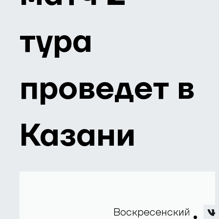
тура
проведет в
Казани
Воскресенский