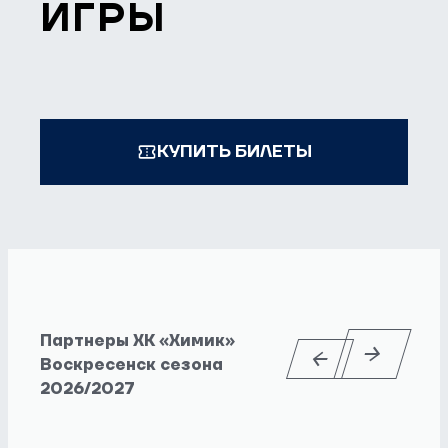
ИГРЫ
КУПИТЬ БИЛЕТЫ
Партнеры ХК «Химик»
Воскресенск сезона
2026/2027