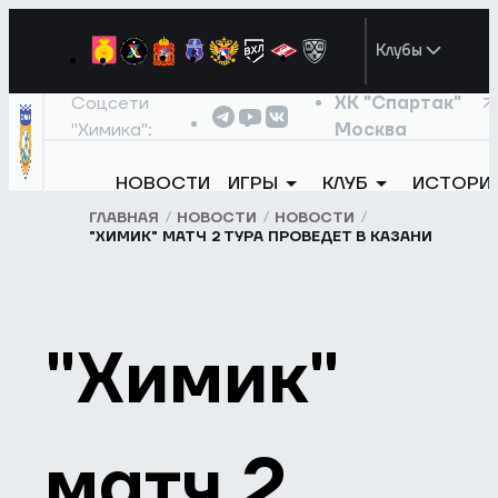
Клубы
Соцсети
ХК "Спартак"
"Химика":
Москва
НОВОСТИ
ИГРЫ
КЛУБ
ИСТОРИ
ГЛАВНАЯ
НОВОСТИ
НОВОСТИ
"ХИМИК" МАТЧ 2 ТУРА ПРОВЕДЕТ В КАЗАНИ
"Химик"
матч 2