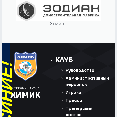
Зодиак
КЛУБ
Руководство
Административный
персонал
Хоккейный клуб
Игроки
ХИМИК
Пресса
Тренерский
состав