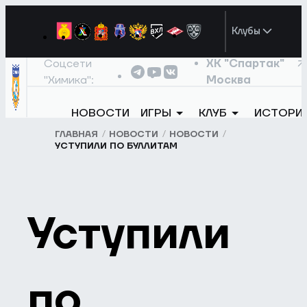
Клубы
Соцсети
ХК "Спартак"
"Химика":
Москва
НОВОСТИ
ИГРЫ
КЛУБ
ИСТОРИ
ГЛАВНАЯ
НОВОСТИ
НОВОСТИ
УСТУПИЛИ ПО БУЛЛИТАМ
Уступили
по