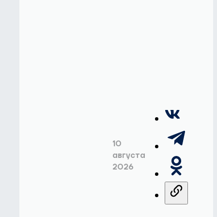
10
августа
2026