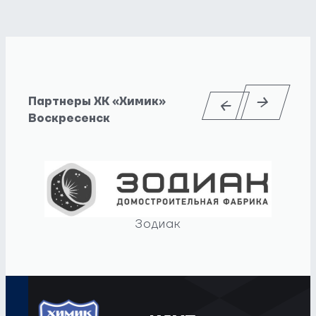
Партнеры ХК «Химик»
Воскресенск
Зодиак