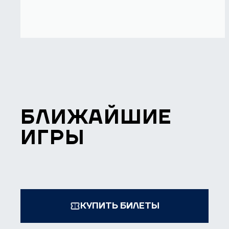
БЛИЖАЙШИЕ
ИГРЫ
КУПИТЬ БИЛЕТЫ