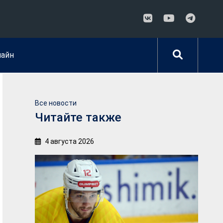
лайн
Все новости
Читайте также
4 августа 2026