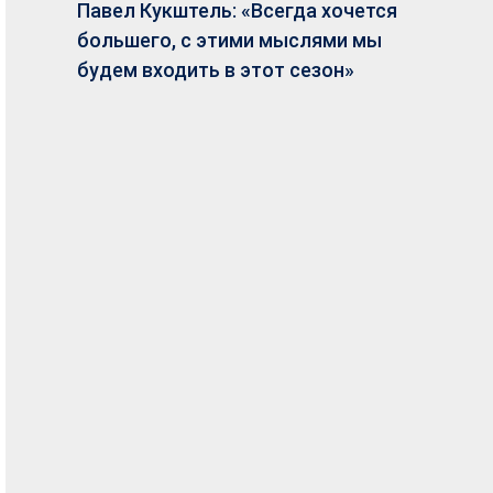
Павел Кукштель: «Всегда хочется
большего, с этими мыслями мы
будем входить в этот сезон»