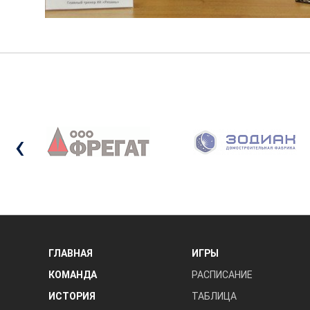
‹
ГЛАВНАЯ
ИГРЫ
КОМАНДА
РАСПИСАНИЕ
ИСТОРИЯ
ТАБЛИЦА