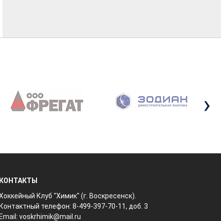
›
КОНТАКТЫ
Хоккейный Клуб "Химик" (г. Воскресенск).
Контактный телефон: 8-499-397-70-11, доб. 3
Email:
voskrhimik@mail.ru