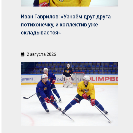
Иван Гаврилов: «Узнаём друг друга
потихонечку, и коллектив уже
складывается»
2 августа 2026