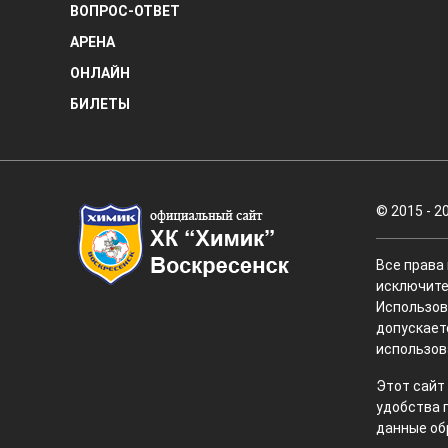
ВОПРОС-ОТВЕТ
АРЕНА
ОНЛАЙН
БИЛЕТЫ
© 2015 - 2
Все права
исключите
Использов
допускает
использов
Этот сайт
удобства 
данные об