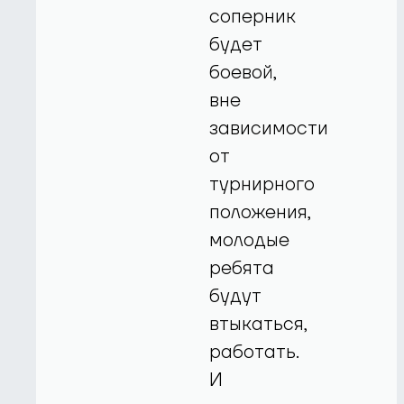
соперник
будет
боевой,
вне
зависимости
от
турнирного
положения,
молодые
ребята
будут
втыкаться,
работать.
И