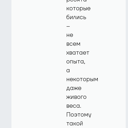
которые
бились
–
не
всем
хватает
опыта,
а
некоторым
даже
живого
веса.
Поэтому
такой