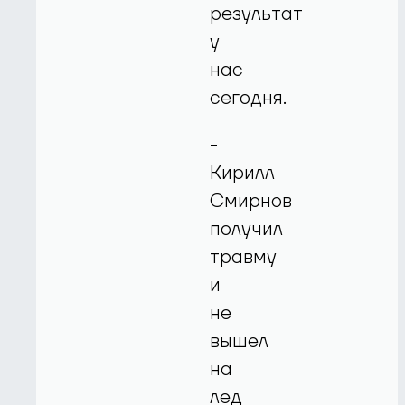
результат
у
нас
сегодня.
-
Кирилл
Смирнов
получил
травму
и
не
вышел
на
лед