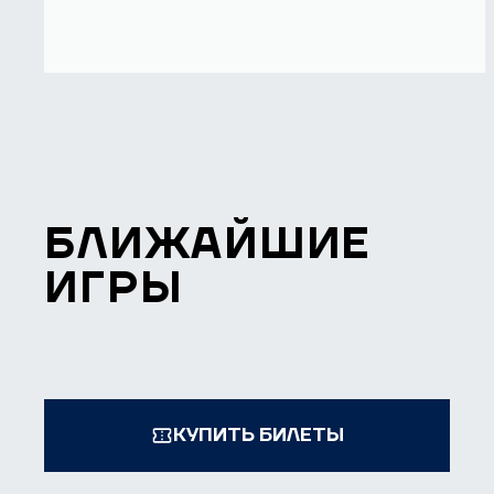
БЛИЖАЙШИЕ
ИГРЫ
КУПИТЬ БИЛЕТЫ