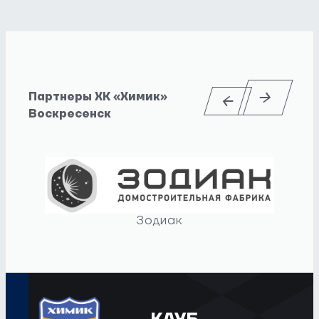
Партнеры ХК «Химик»
Воскресенск
Зодиак