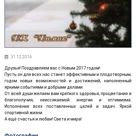
31.12.2016
Друзья! Поздравляем вас с Новым 2017 годом!
Пусть он для всех нас станет эффективным и плодотворным,
годом новых возможностей и достижений, наполненный
яркими событиями и добрыми делами.
От всей души желаем вам крепкого здоровья, процветания и
благополучия, неиссякаемой энергии и оптимизма.
Исполнения всех поставленных целей и задач. Яркой
спортивной жизни.
А ещё счастья и любви! Света и мира!
Фотографии