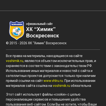
© 2015 - 2026 ХК "Химик" Воскресенск
Все права на материалы, находящиеся на сайте
voshimik.ru
, являются объектом исключительных прав, и
охраняются в соответствии с законодательством РФ.
Использование иных материалов и новостей с сайта и
сателлитных проектов допускается только при наличии
прямой ссылки на сайт
www.vhlru.ru
. При использовании
материалов сайта ссылка на
voshimik.ru
обязательна
Этот сайт использует файлы «cookie» с целью
персонализации сервисов и повышения удобства
пользования веб-сайтом. Если Вы не хотите, чтобы Ваши