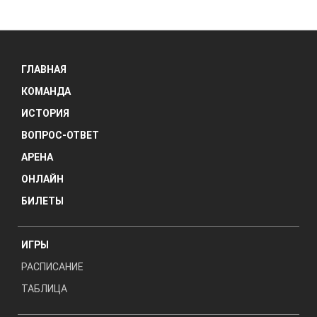
ГЛАВНАЯ
КОМАНДА
ИСТОРИЯ
ВОПРОС-ОТВЕТ
АРЕНА
ОНЛАЙН
БИЛЕТЫ
ИГРЫ
РАСПИСАНИЕ
ТАБЛИЦА