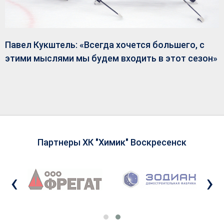
Павел Кукштель: «Всегда хочется большего, с
этими мыслями мы будем входить в этот сезон»
Партнеры ХК "Химик" Воскресенск
‹
›