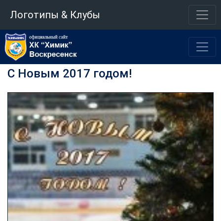
Логотипы & Клубы
С Новым 2017 годом!