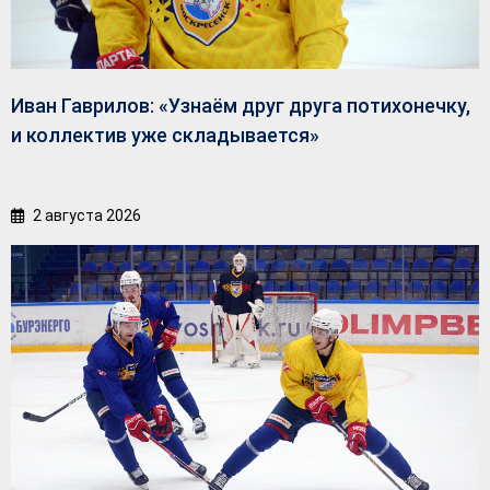
Иван Гаврилов: «Узнаём друг друга потихонечку,
и коллектив уже складывается»
2 августа 2026