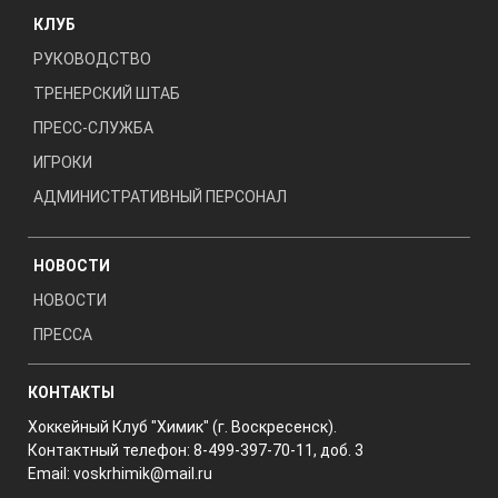
КЛУБ
РУКОВОДСТВО
ТРЕНЕРСКИЙ ШТАБ
ПРЕСС-СЛУЖБА
ИГРОКИ
АДМИНИСТРАТИВНЫЙ ПЕРСОНАЛ
НОВОСТИ
НОВОСТИ
ПРЕССА
КОНТАКТЫ
Хоккейный Клуб "Химик" (г. Воскресенск).
Контактный телефон: 8-499-397-70-11, доб. 3
Email:
voskrhimik@mail.ru