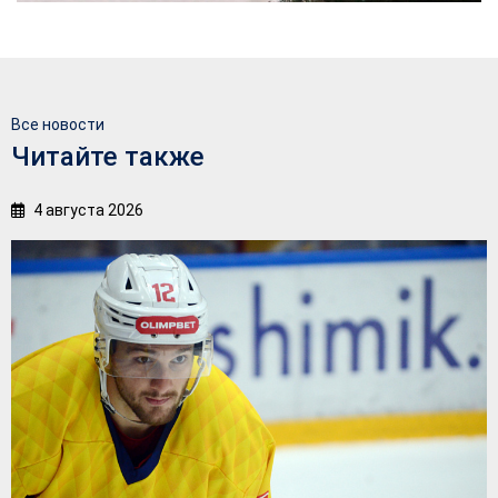
Все новости
Читайте также
4 августа 2026