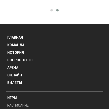
ГЛАВНАЯ
КОМАНДА
ИСТОРИЯ
ВОПРОС-ОТВЕТ
АРЕНА
ОНЛАЙН
БИЛЕТЫ
ИГРЫ
РАСПИСАНИЕ