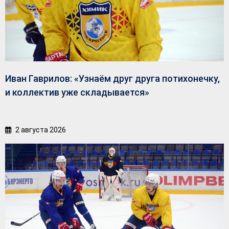
Иван Гаврилов: «Узнаём друг друга потихонечку,
и коллектив уже складывается»
2 августа 2026