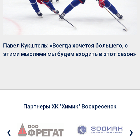
Павел Кукштель: «Всегда хочется большего, с
этими мыслями мы будем входить в этот сезон»
Партнеры ХК "Химик" Воскресенск
‹
›