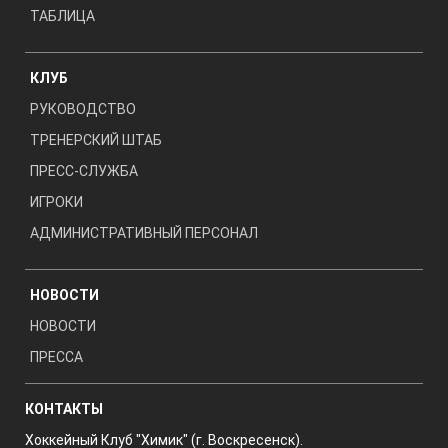
ТАБЛИЦА
КЛУБ
РУКОВОДСТВО
ТРЕНЕРСКИЙ ШТАБ
ПРЕСС-СЛУЖБА
ИГРОКИ
АДМИНИСТРАТИВНЫЙ ПЕРСОНАЛ
НОВОСТИ
НОВОСТИ
ПРЕССА
КОНТАКТЫ
Хоккейный Клуб "Химик" (г. Воскресенск).