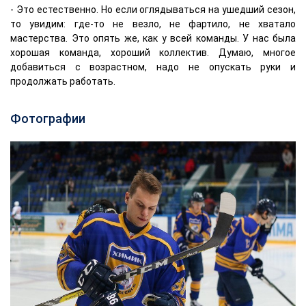
- Это естественно. Но если оглядываться на ушедший сезон,
то увидим: где-то не везло, не фартило, не хватало
мастерства. Это опять же, как у всей команды. У нас была
хорошая команда, хороший коллектив. Думаю, многое
добавиться с возрастном, надо не опускать руки и
продолжать работать.
Фотографии