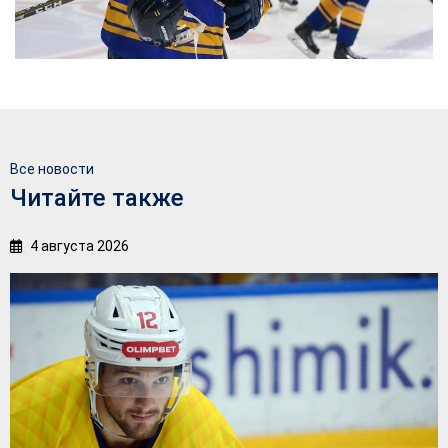
Все новости
Читайте также
4 августа 2026