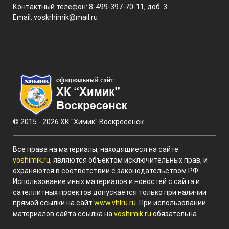
Контактный телефон: 8-499-397-70-11, доб. 3
Email:
voskrhimik@mail.ru
© 2015 - 2026 ХК "Химик" Воскресенск
Все права на материалы, находящиеся на сайте
voshimik.ru
, являются объектом исключительных прав, и
охраняются в соответствии с законодательством РФ.
Использование иных материалов и новостей с сайта и
сателлитных проектов допускается только при наличии
прямой ссылки на сайт
www.vhlru.ru
. При использовании
материалов сайта ссылка на
voshimik.ru
обязательна