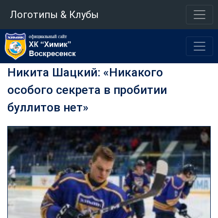
Логотипы & Клубы
Никита Шацкий: «Никакого
особого секрета в пробитии
буллитов нет»