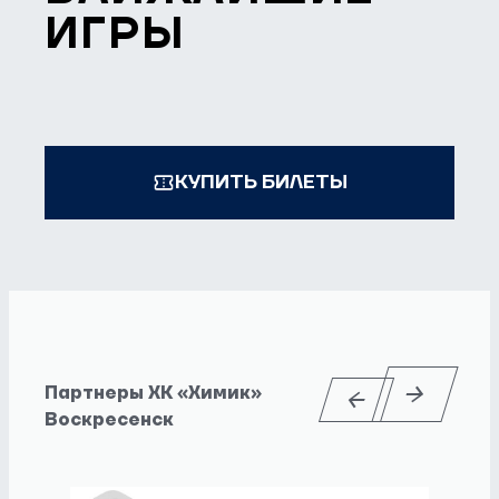
ИГРЫ
КУПИТЬ БИЛЕТЫ
Партнеры ХК «Химик»
Воскресенск