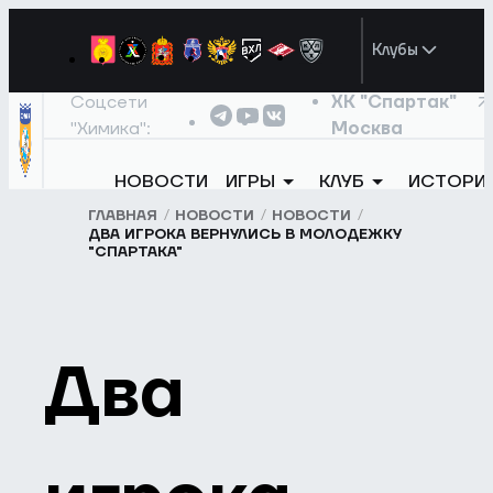
Клубы
Соцсети
ХК "Спартак"
"Химика":
Москва
НОВОСТИ
ИГРЫ
КЛУБ
ИСТОРИ
ГЛАВНАЯ
НОВОСТИ
НОВОСТИ
ДВА ИГРОКА ВЕРНУЛИСЬ В МОЛОДЕЖКУ
"СПАРТАКА"
Два