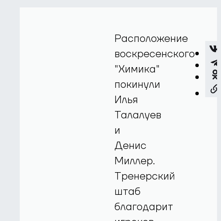
Расположение
воскресенского
"Химика"
покинули
Илья
Талалуев
и
Денис
Миллер.
Тренерский
штаб
благодарит