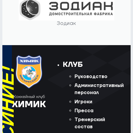
Зодиак
КЛУБ
Руководство
Административный
персонал
Хоккейный клуб
Игроки
ХИМИК
Пресса
Тренерский
состав