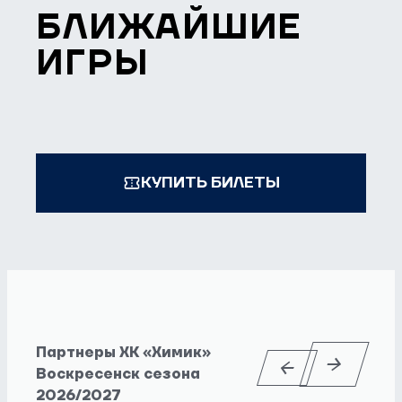
БЛИЖАЙШИЕ
ИГРЫ
КУПИТЬ БИЛЕТЫ
Партнеры ХК «Химик»
Воскресенск сезона
2026/2027