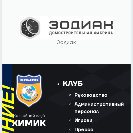
Зодиак
КЛУБ
Руководство
Административный
персонал
Хоккейный клуб
Игроки
ХИМИК
Пресса