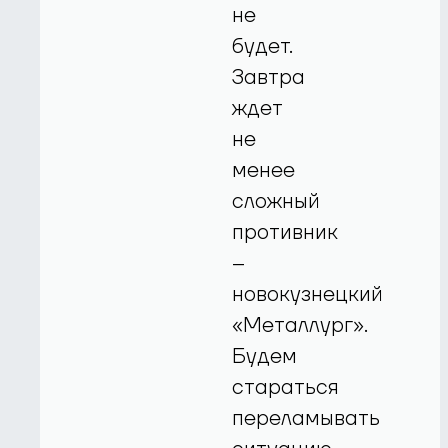
не
будет.
Завтра
ждет
не
менее
сложный
противник
–
новокузнецкий
«Металлург».
Будем
стараться
переламывать