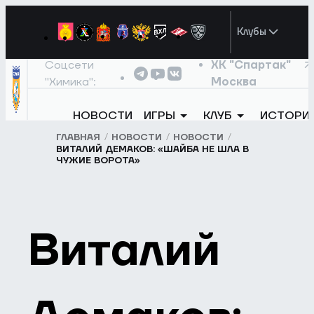
Клубы
Соцсети
ХК "Спартак"
"Химика":
Москва
НОВОСТИ
ИГРЫ
КЛУБ
ИСТОРИ
ГЛАВНАЯ
НОВОСТИ
НОВОСТИ
ВИТАЛИЙ ДЕМАКОВ: «ШАЙБА НЕ ШЛА В
ЧУЖИЕ ВОРОТА»
Виталий