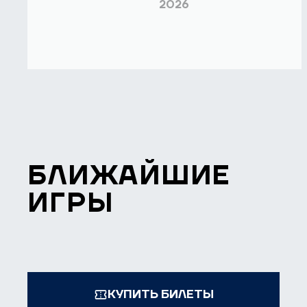
2026
БЛИЖАЙШИЕ
ИГРЫ
КУПИТЬ БИЛЕТЫ