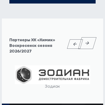
Партнеры ХК «Химик»
Воскресенск сезона
2026/2027
Зодиак