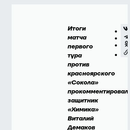
Итоги
матча
первого
тура
против
красноярского
«Сокола»
прокомментировал
защитник
«Химика»
Виталий
Демаков