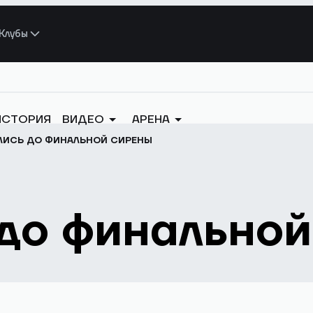
Клубы
ИСТОРИЯ
ВИДЕО
АРЕНА
ЛИСЬ ДО ФИНАЛЬНОЙ СИРЕНЫ
до финальной