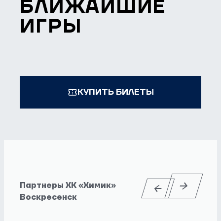
БЛИЖАЙШИЕ
ИГРЫ
КУПИТЬ БИЛЕТЫ
Партнеры ХК «Химик»
Воскресенск