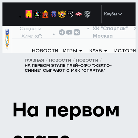
Клубы
Соцсети
ХК "Спартак"
"Химика":
Москва
НОВОСТИ
ИГРЫ
КЛУБ
ИСТОРИ
ГЛАВНАЯ
НОВОСТИ
НОВОСТИ
НА ПЕРВОМ ЭТАПЕ ПЛЕЙ-ОФФ "ЖЕЛТО-
СИНИЕ" СЫГРАЮТ С МХК "СПАРТАК"
На первом