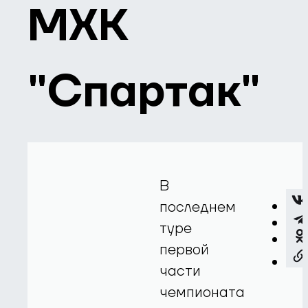
МХК
"Спартак"
В
последнем
туре
первой
части
чемпионата