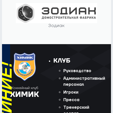
Зодиак
КЛУБ
Руководство
Административный
персонал
Хоккейный клуб
Игроки
ХИМИК
Пресса
Тренерский