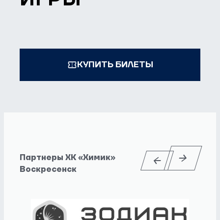
КУПИТЬ БИЛЕТЫ
Партнеры ХК «Химик»
Воскресенск