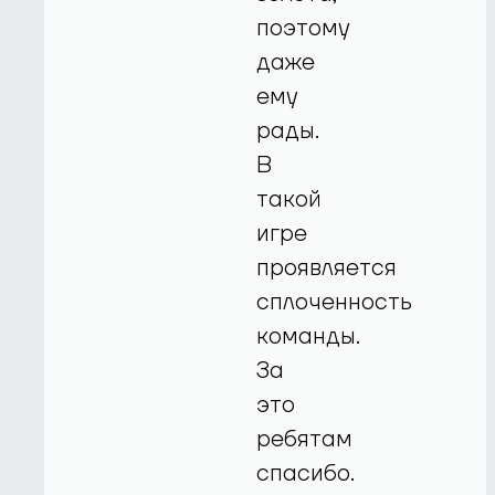
поэтому
даже
ему
рады.
В
такой
игре
проявляется
сплоченность
команды.
За
это
ребятам
спасибо.