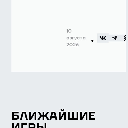
10
августа
2026
БЛИЖАЙШИЕ
ИГРЫ