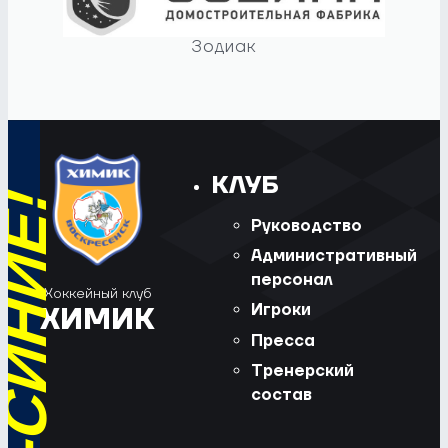
Зодиак
КЛУБ
Руководство
Административный
персонал
Хоккейный клуб
Игроки
ХИМИК
Пресса
Тренерский
состав