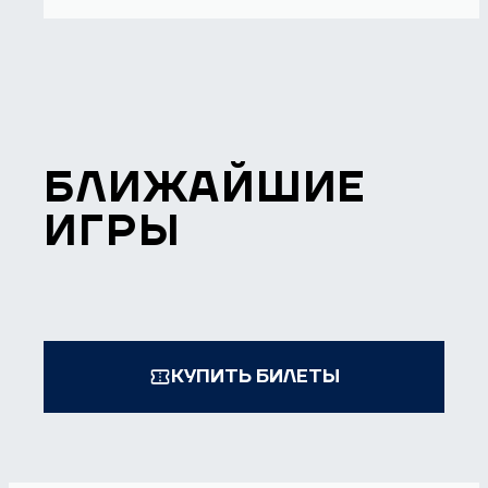
БЛИЖАЙШИЕ
ИГРЫ
КУПИТЬ БИЛЕТЫ