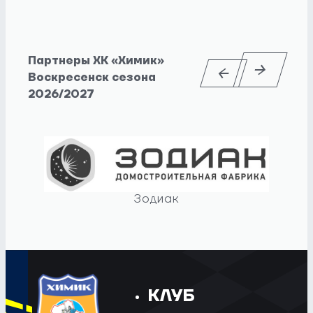
Партнеры ХК «Химик»
Воскресенск сезона
2026/2027
Зодиак
КЛУБ