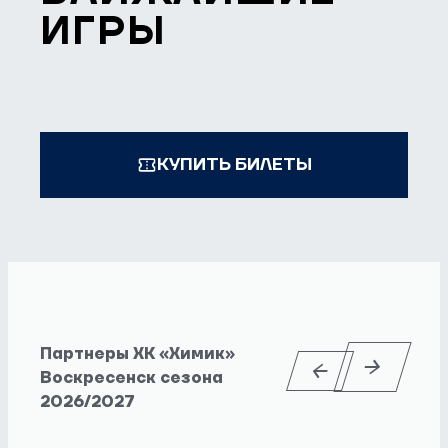
ИГРЫ
КУПИТЬ БИЛЕТЫ
Партнеры ХК «Химик»
Воскресенск сезона
2026/2027