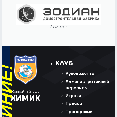
Зодиак
КЛУБ
Руководство
Административный
персонал
Хоккейный клуб
Игроки
ХИМИК
Пресса
Тренерский