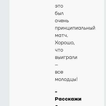
это
был
очень
принципиальный
матч.
Хорошо,
что
выиграли
–
все
молодцы!
-
Расскажи