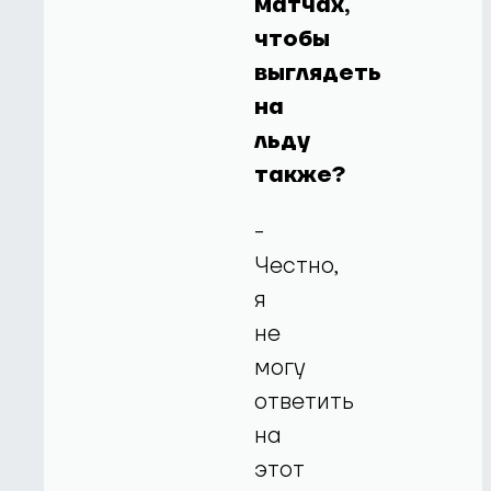
матчах,
чтобы
выглядеть
на
льду
также?
-
Честно,
я
не
могу
ответить
на
этот