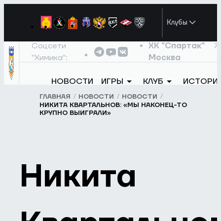
Клубы
Соцсети
ХК "Спартак"
"Химика":
Москва
НОВОСТИ
ИГРЫ
КЛУБ
ИСТОРИ
ГЛАВНАЯ
НОВОСТИ
НОВОСТИ
НИКИТА КВАРТАЛЬНОВ: «МЫ НАКОНЕЦ-ТО
КРУПНО ВЫИГРАЛИ»
Никита