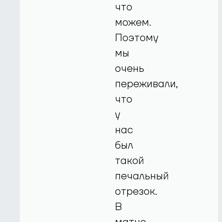
что
можем.
Поэтому
мы
очень
переживали,
что
у
нас
был
такой
печальный
отрезок.
В