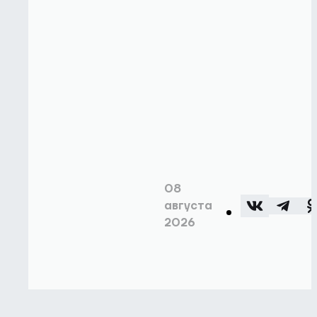
08
августа
2026