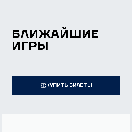
БЛИЖАЙШИЕ
ИГРЫ
КУПИТЬ БИЛЕТЫ