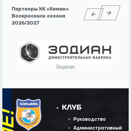
Партнеры ХК «Химик»
Воскресенск сезона
2026/2027
Зодиак
КЛУБ
Руководство
Административный